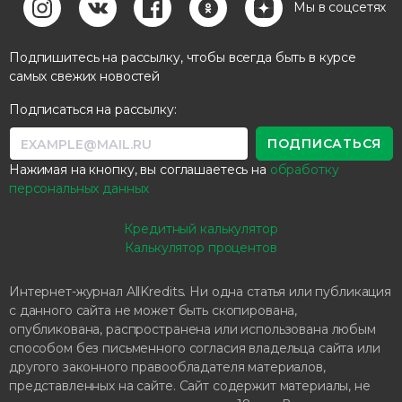
Мы в соцсетях
Подпишитесь на рассылку, чтобы всегда быть в курсе
самых свежих новостей
Подписаться на рассылку:
Нажимая на кнопку, вы соглашаетесь на
обработку
персональных данных
Кредитный калькулятор
Калькулятор процентов
Интернет-журнал AllKredits. Ни одна статья или публикация
с данного сайта не может быть скопирована,
опубликована, распространена или использована любым
способом без письменного согласия владельца сайта или
другого законного правообладателя материалов,
представленных на сайте. Сайт содержит материалы, не