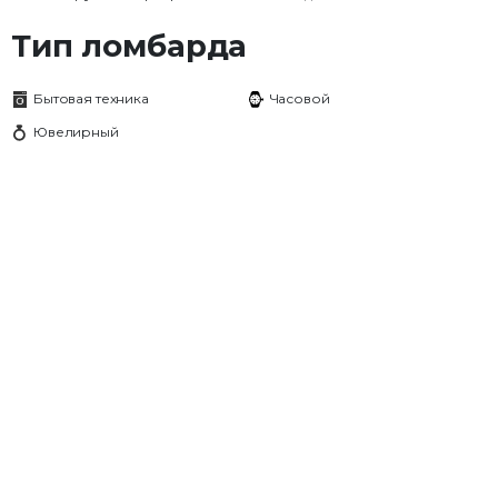
Тип ломбарда
Бытовая техника
Часовой
Ювелирный