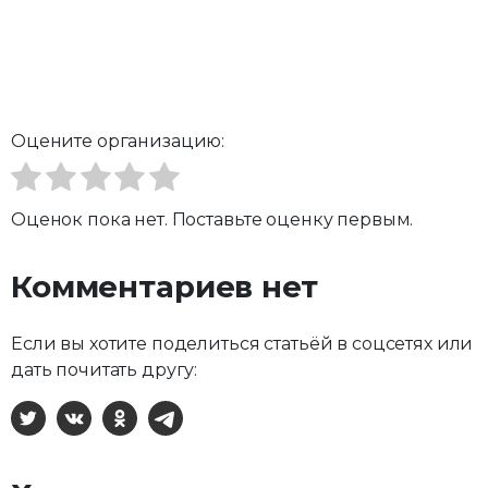
Оцените организацию:
Оценок пока нет. Поставьте оценку первым.
Комментариев нет
Если вы хотите поделиться статьёй в соцсетях или
дать почитать другу:
X
ВКонтакте
Одноклассники
Telegram