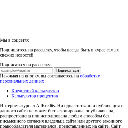
Мы в соцсетях
Подпишитесь на рассылку, чтобы всегда быть в курсе самых
свежих новостей
Подписаться на рассылку:
Нажимая на кнопку, вы соглашаетесь на
обработку
персональных данных
Кредитный калькулятор
Калькулятор процентов
Интернет-журнал AllKredits. Ни одна статья или публикация с
данного сайта не может быть скопирована, опубликована,
распространена или использована любым способом без
письменного согласия владельца сайта или другого законного
правообладателя материалов, представленных на сайте. Сайт