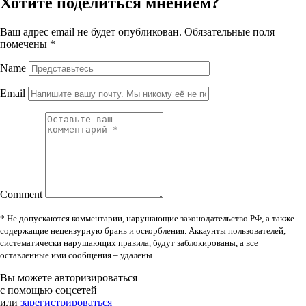
Хотите поделиться мнением?
Ваш адрес email не будет опубликован.
Обязательные поля
помечены
*
Name
Email
Comment
* Не допускаются комментарии, нарушающие законодательство РФ, а также
содержащие нецензурную брань и оскорбления. Аккаунты пользователей,
систематически нарушающих правила, будут заблокированы, а все
оставленные ими сообщения – удалены.
Вы можете авторизироваться
с помощью соцсетей
или
зарегистрироваться