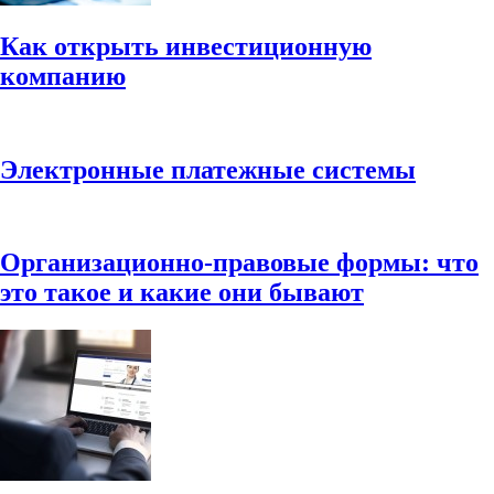
Как открыть инвестиционную
компанию
Электронные платежные системы
Организационно-правовые формы: что
это такое и какие они бывают