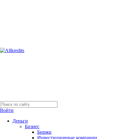
Войти
Деньги
Бизнес
Биржи
Инвестиционные компании