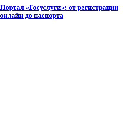
Портал «Госуслуги»: от регистрации
онлайн до паспорта