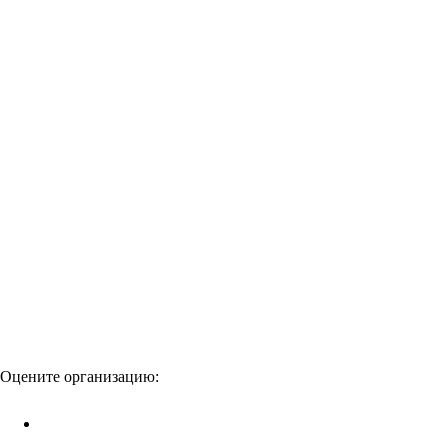
Оцените организацию: