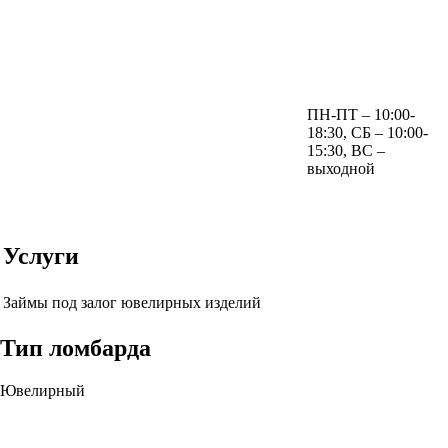
ПН-ПТ – 10:00-
18:30, СБ – 10:00-
15:30, ВС –
выходной
Услуги
Займы под залог ювелирных изделий
Тип ломбарда
Ювелирный