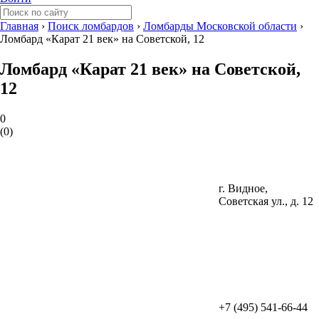
Главная
›
Поиск ломбардов
›
Ломбарды Московской области
›
Ломбард «Карат 21 век» на Советской, 12
Ломбард «Карат 21 век» на Советской,
12
0
(
0
)
г. Видное,
Советская ул., д. 12
+7 (495) 541-66-44