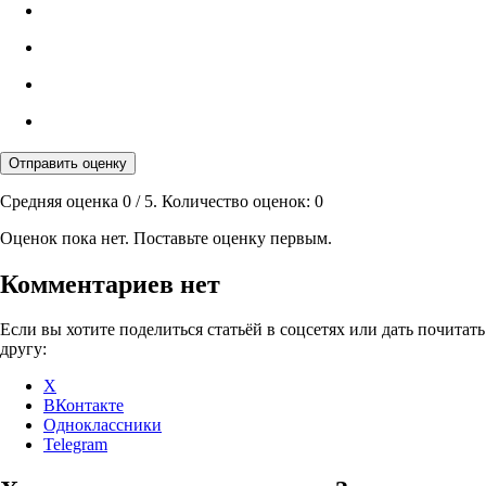
Отправить оценку
Средняя оценка
0
/ 5. Количество оценок:
0
Оценок пока нет. Поставьте оценку первым.
Комментариев нет
Если вы хотите поделиться статьёй в соцсетях или дать почитать
другу:
X
ВКонтакте
Одноклассники
Telegram