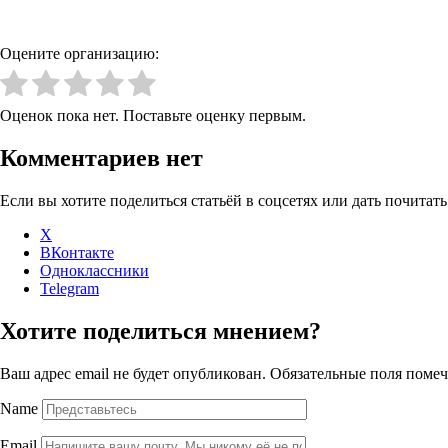
Оцените организацию:
Оценок пока нет. Поставьте оценку первым.
Комментариев нет
Если вы хотите поделиться статьёй в соцсетях или дать почитать
X
ВКонтакте
Одноклассники
Telegram
Хотите поделиться мнением?
Ваш адрес email не будет опубликован.
Обязательные поля поме
Name
Email