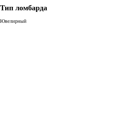
Тип ломбарда
Ювелирный