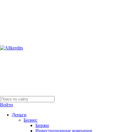
Войти
Деньги
Бизнес
Биржи
Инвестиционные компании