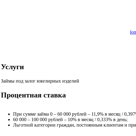
lo
Услуги
Займы под залог ювелирных изделий
Процентная ставка
При сумме займа 0 – 60 000 рублей – 11,9% в месяц / 0,397
60 000 – 100 000 рублей – 10% в месяц / 0,333% в день;
Льготной категории граждан, постоянным клиентам и при с