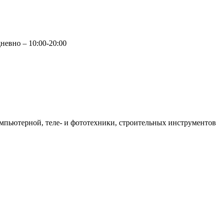
невно – 10:00-20:00
мпьютерной, теле- и фототехники, строительных инструментов