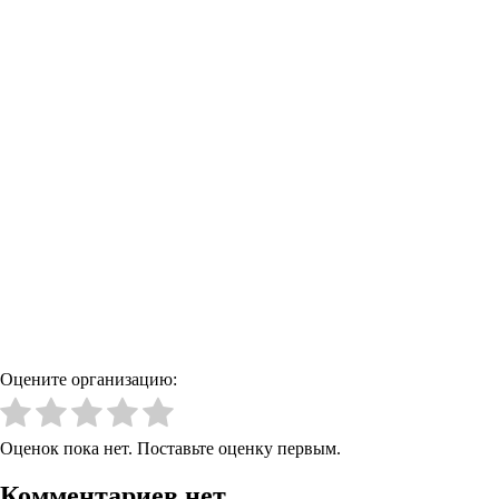
Оцените организацию:
Оценок пока нет. Поставьте оценку первым.
Комментариев нет