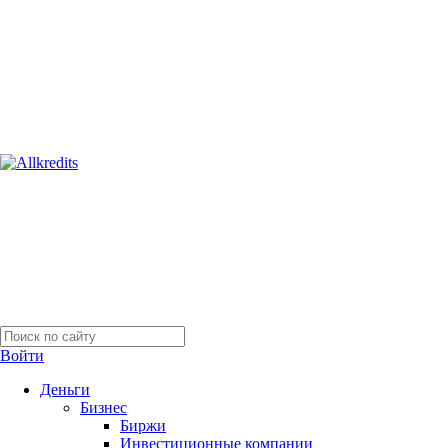
Войти
Деньги
Бизнес
Биржи
Инвестиционные компании