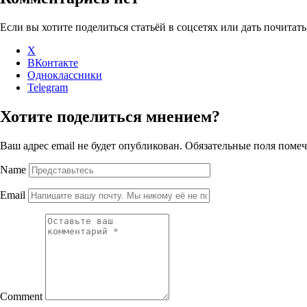
Если вы хотите поделиться статьёй в соцсетях или дать почитать
X
ВКонтакте
Одноклассники
Telegram
Хотите поделиться мнением?
Ваш адрес email не будет опубликован.
Обязательные поля поме
Name
Email
Comment