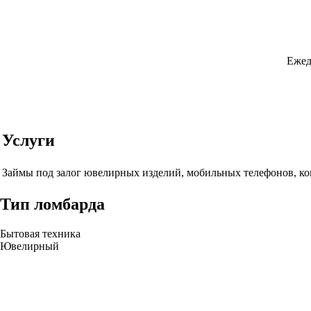
Ежед
Услуги
Займы под залог ювелирных изделий, мобильных телефонов, ко
Тип ломбарда
Бытовая техника
Ювелирный