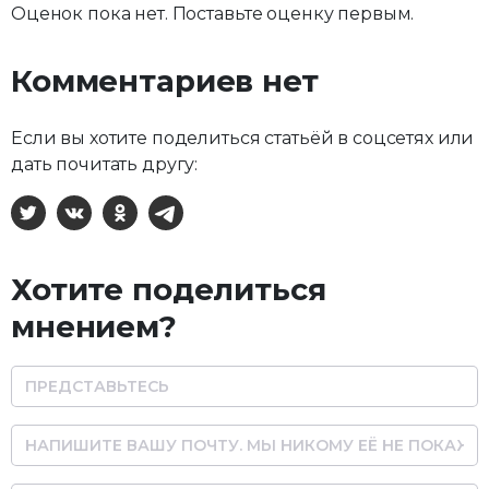
Оценок пока нет. Поставьте оценку первым.
Комментариев нет
Если вы хотите поделиться статьёй в соцсетях или
дать почитать другу:
X
ВКонтакте
Одноклассники
Telegram
Хотите поделиться
мнением?
Name
Email