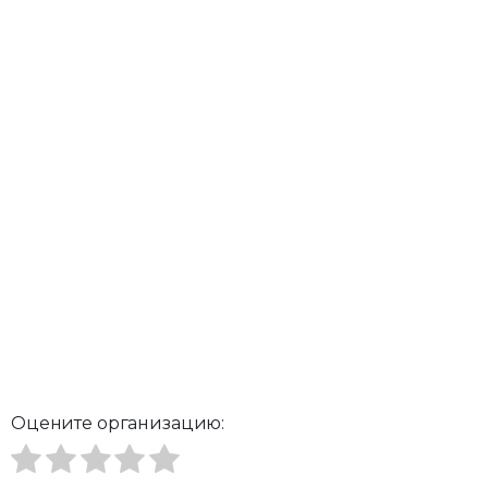
Оцените организацию: