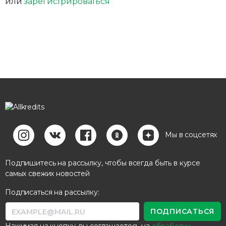
или
зарегистрироваться
Мы в соцсетях
Подпишитесь на рассылку, чтобы всегда быть в курсе
самых свежих новостей
Подписаться на рассылку: