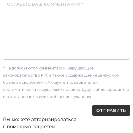
Comment
* Не допускаются комментарии, нарушающие
законодательство РФ, а также содержащие нецензурную
брань и оскорбления. Аккаунты пользователей,
систематически нарушающих правила, будут заблокированы, а
все оставленные ими сообщения – удалены.
Вы можете авторизироваться
с помощью соцсетей