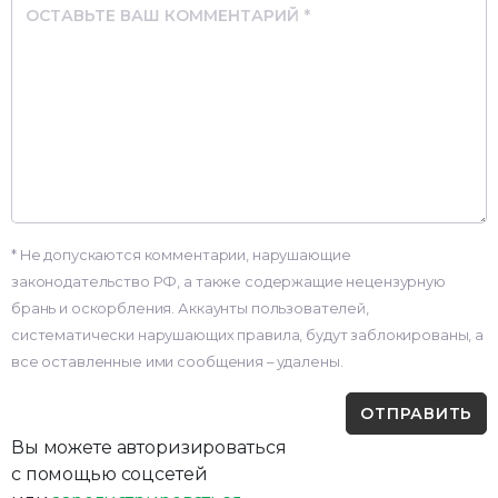
Comment
* Не допускаются комментарии, нарушающие
законодательство РФ, а также содержащие нецензурную
брань и оскорбления. Аккаунты пользователей,
систематически нарушающих правила, будут заблокированы, а
все оставленные ими сообщения – удалены.
Вы можете авторизироваться
с помощью соцсетей