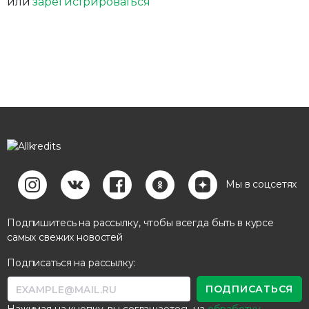
или
зарегистрироваться
Мы в соцсетях
Подпишитесь на рассылку, чтобы всегда быть в курсе
самых свежих новостей
Подписаться на рассылку: