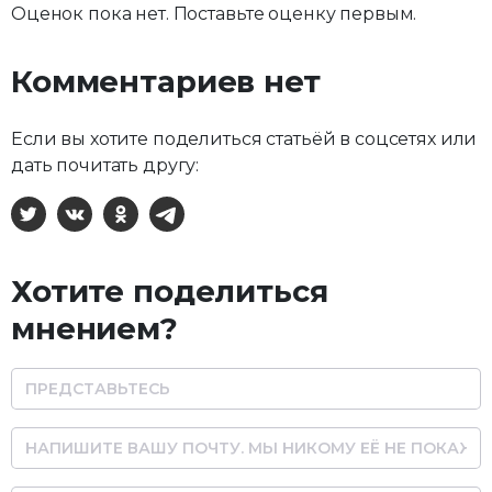
Оценок пока нет. Поставьте оценку первым.
Комментариев нет
Если вы хотите поделиться статьёй в соцсетях или
дать почитать другу:
X
ВКонтакте
Одноклассники
Telegram
Хотите поделиться
мнением?
Name
Email