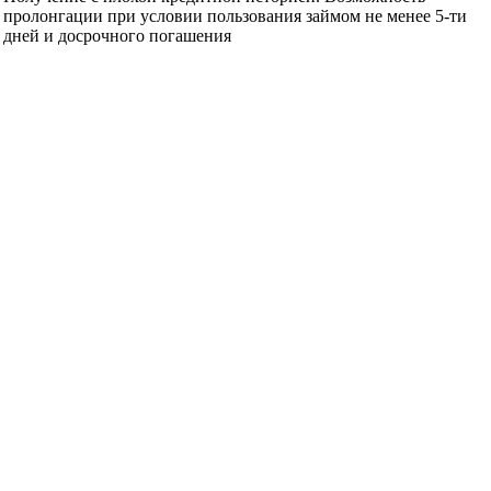
пролонгации при условии пользования займом не менее 5-ти
дней и досрочного погашения