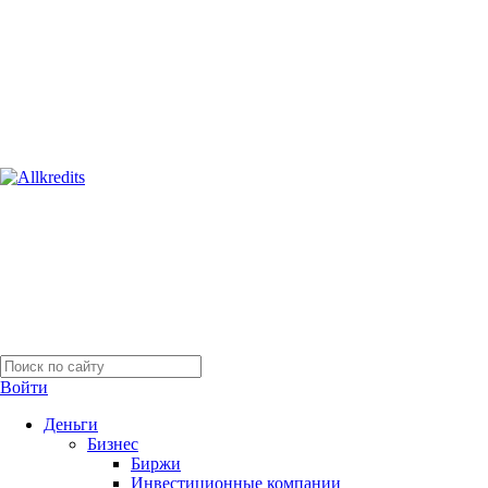
Войти
Деньги
Бизнес
Биржи
Инвестиционные компании