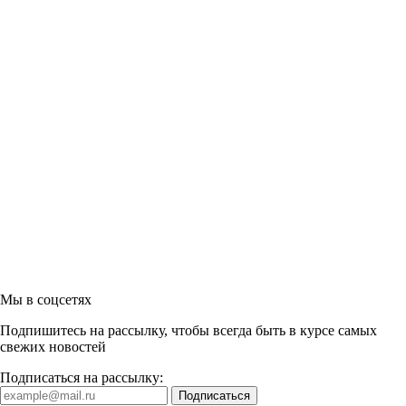
Мы в соцсетях
Подпишитесь на рассылку, чтобы всегда быть в курсе самых
свежих новостей
Подписаться на рассылку: