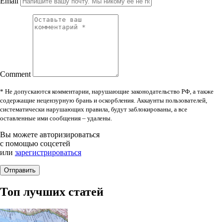
Email
Comment
* Не допускаются комментарии, нарушающие законодательство РФ, а также
содержащие нецензурную брань и оскорбления. Аккаунты пользователей,
систематически нарушающих правила, будут заблокированы, а все
оставленные ими сообщения – удалены.
Вы можете авторизироваться
с помощью соцсетей
или
зарегистрироваться
Топ лучших статей