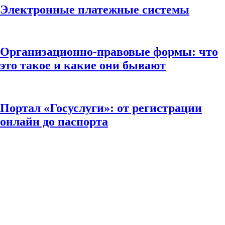
Электронные платежные системы
Организационно-правовые формы: что
это такое и какие они бывают
Портал «Госуслуги»: от регистрации
онлайн до паспорта