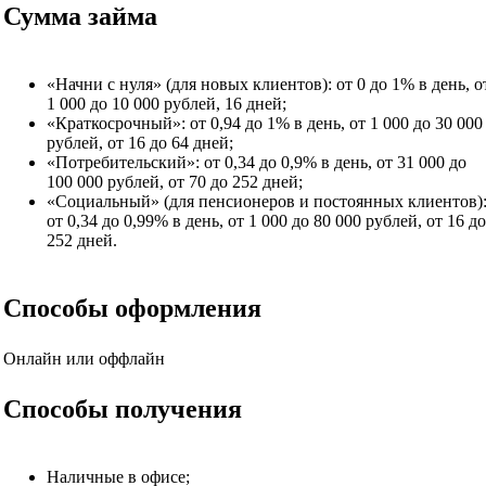
Сумма займа
«Начни с нуля» (для новых клиентов): от 0 до 1% в день, о
1 000 до 10 000 рублей, 16 дней;
«Краткосрочный»: от 0,94 до 1% в день, от 1 000 до 30 000
рублей, от 16 до 64 дней;
«Потребительский»: от 0,34 до 0,9% в день, от 31 000 до
100 000 рублей, от 70 до 252 дней;
«Социальный» (для пенсионеров и постоянных клиентов)
от 0,34 до 0,99% в день, от 1 000 до 80 000 рублей, от 16 до
252 дней.
Способы оформления
Онлайн или оффлайн
Способы получения
Наличные в офисе;