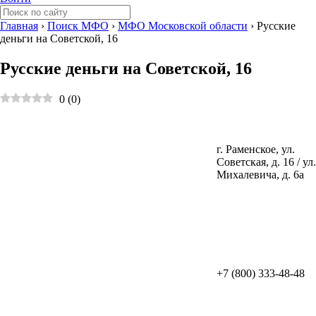
Главная
›
Поиск МФО
›
МФО Московской области
›
Русские
деньги на Советской, 16
Русские деньги на Советской, 16
0
(
0
)
г. Раменское, ул.
Советская, д. 16 / ул.
Михалевича, д. 6а
+7 (800) 333-48-48