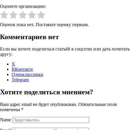
Оцените организацию:
Оценок пока нет. Поставьте оценку первым.
Комментариев нет
Если вы хотите поделиться статьёй в соцсетях или дать почитать
другу:
X
ВКонтакте
Одноклассники
Telegram
Хотите поделиться мнением?
Ваш адрес email не будет опубликован.
Обязательные поля
помечены
*
Name