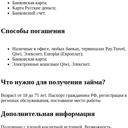
Банковская карта;
Карта Русские деньги;
Банковский счет.
Способы погашения
Наличные в офисе, любых банках, терминалах Pay.Travel,
Qiwi, Элекснет, Еuroplat (Европлат);
Банковская карта;
Электронные кошельки Qiwi, Элекснет.
Что нужно для получения займа?
Возраст от 18 до 75 лет. Паспорт гражданина РФ, регистрация в
регионах обслуживания, постоянное место работы
Дополнительная информация
Получение с плохой кредитной историей. Возможность