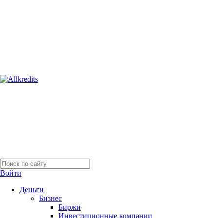
Войти
Деньги
Бизнес
Биржи
Инвестиционные компании