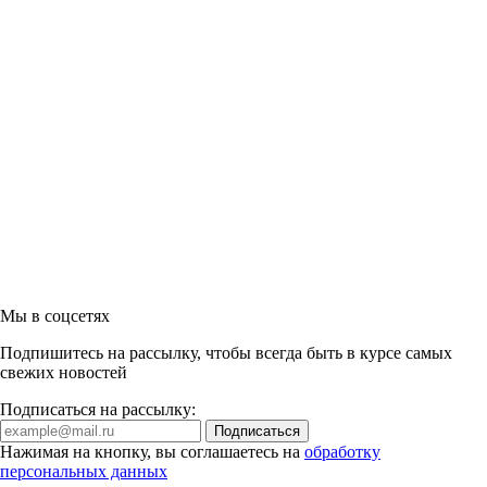
Мы в соцсетях
Подпишитесь на рассылку, чтобы всегда быть в курсе самых
свежих новостей
Подписаться на рассылку:
Нажимая на кнопку, вы соглашаетесь на
обработку
персональных данных