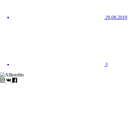
29.08.2019
3