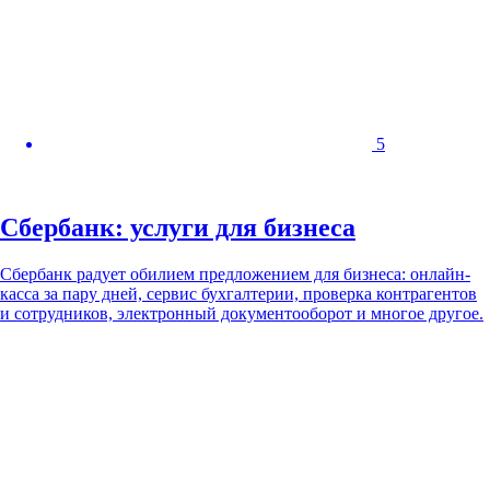
5
Сбербанк: услуги для бизнеса
Сбербанк радует обилием предложением для бизнеса: онлайн-
касса за пару дней, сервис бухгалтерии, проверка контрагентов
и сотрудников, электронный документооборот и многое другое.