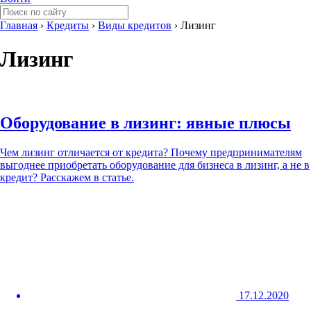
Главная
›
Кредиты
›
Виды кредитов
›
Лизинг
Лизинг
Оборудование в лизинг: явные плюсы
Чем лизинг отличается от кредита? Почему предпринимателям
выгоднее приобретать оборудование для бизнеса в лизинг, а не в
кредит? Расскажем в статье.
17.12.2020