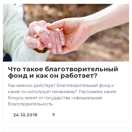
Что такое благотворительный
фонд и как он работает?
Как именно действует благотворительный фонд и
какие он использует механизмы? Расскажем, какие
бонусы имеет от государства «официальная»
благотворительность.
24.10.2019
7