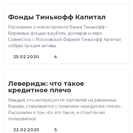
Фонды Тинькофф Капитал
Расскажем о новом проекте банка Тинькофф –
биржевых фондах в рублях, долларах и евро.
Совместно с Московской биржей Тинькофф Капитал
собрал лучшие активы.
25.02.2020
4
Леверидж: что такое
кредитное плечо
Каждый, кто интересуется торговлей на различных
биржах, сталкивается с понятием «кредитное плечо».
Расскажем о том, что это такое, и стоит ли им
пользоваться.
22.02.2020
5