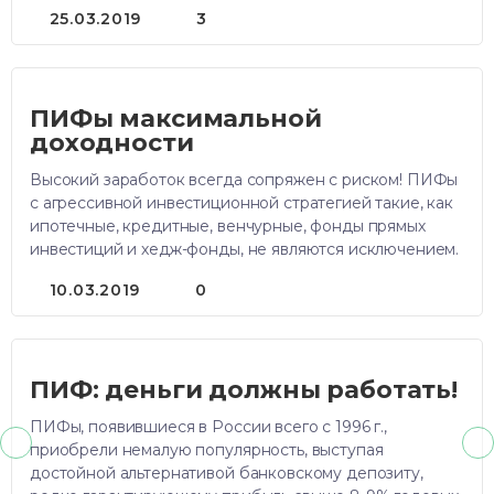
25.03.2019
3
ПИФы максимальной
доходности
Высокий заработок всегда сопряжен с риском! ПИФы
с агрессивной инвестиционной стратегией такие, как
ипотечные, кредитные, венчурные, фонды прямых
инвестиций и хедж-фонды, не являются исключением.
10.03.2019
0
ПИФ: деньги должны работать!
ПИФы, появившиеся в России всего с 1996 г.,
приобрели немалую популярность, выступая
достойной альтернативой банковскому депозиту,