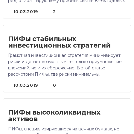
редко гарантирующему прибыль свыше 8-9% годовых.
10.03.2019
2
ПИФы стабильных
инвестиционных стратегий
Грамотная инвестиционная стратегия минимизирует
риски и делает возможным не только приумножение
вложений, но и их сбережение. В этой статье
рассмотрим ПИФы, где риски минимальны.
10.03.2019
0
ПИФы высоколиквидных
активов
ПИФы, специализирующиеся на ценных бумагах, не