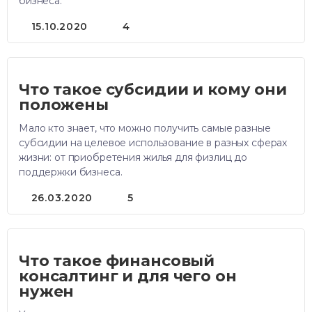
бизнеса.
15.10.2020
4
Что такое субсидии и кому они
положены
Мало кто знает, что можно получить самые разные
субсидии на целевое использование в разных сферах
жизни: от приобретения жилья для физлиц до
поддержки бизнеса.
26.03.2020
5
Что такое финансовый
консалтинг и для чего он
нужен