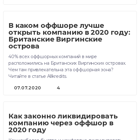
В каком оффшоре лучше
открыть компанию в 2020 году:
Британские Виргинские
острова
40% всех оффшорных компаний в мире
расположились на Британских Виргинских островах.
Чем там привлекательна эта оффшорная зона?
Читайте в статье Allkredits.
07.07.2020
4
Как законно ликвидировать
компанию через оффшор в
2020 году