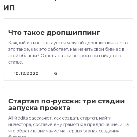
ИП
Что такое дропшиппинг
Каждый из нас пользуется услугой дропшиппинга. Что
это такое, как это работает, как начать свой бизнес в
этой области? Ответы на эти вопросы вы найдете в
статье.
10.12.2020
6
Стартап по-русски: три стадии
запуска проекта
AllKredits расскажет, как создать стартап, найти
инвестора, составив ему грамотное предложение, и на
что обратить внимание на первых этапах создания