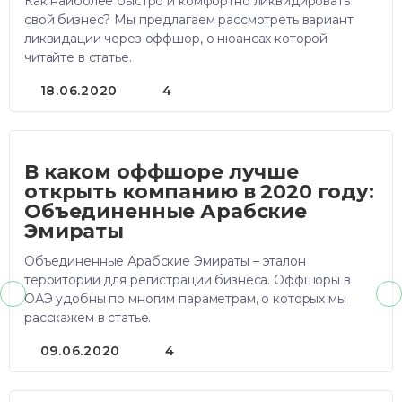
Как наиболее быстро и комфортно ликвидировать
свой бизнес? Мы предлагаем рассмотреть вариант
ликвидации через оффшор, о нюансах которой
читайте в статье.
18.06.2020
4
В каком оффшоре лучше
открыть компанию в 2020 году:
Объединенные Арабские
Эмираты
Объединенные Арабские Эмираты – эталон
территории для регистрации бизнеса. Оффшоры в
ОАЭ удобны по многим параметрам, о которых мы
расскажем в статье.
09.06.2020
4