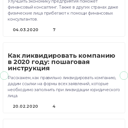
Улучшить экономику предприятия поможет
финансовый консалтинг. Также в других странах даже
физические лица прибегают к помощи финансовых
консультантов.
04.03.2020
7
Как ликвидировать компанию
в 2020 году: пошаговая
инструкция
Расскажем, как правильно ликвидировать компанию,
дадим ссылки на формы всех заявлений, которые
необходимо заполнить при ликвидации юридического
лица.
20.02.2020
4