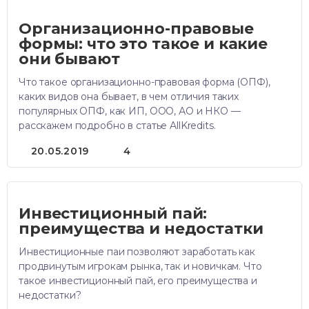
Организационно-правовые
формы: что это такое и какие
они бывают
Что такое организационно-правовая форма (ОПФ),
каких видов она бывает, в чем отличия таких
популярных ОПФ, как ИП, ООО, АО и НКО —
расскажем подробно в статье AllKredits.
20.05.2019
4
Инвестиционный пай:
преимущества и недостатки
Инвестиционные паи позволяют заработать как
продвинутым игрокам рынка, так и новичкам. Что
такое инвестиционный пай, его преимущества и
недостатки?