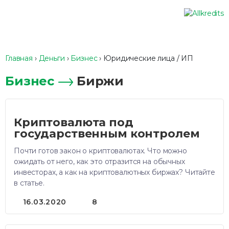
Главная
›
Деньги
›
Бизнес
›
Юридические лица / ИП
Бизнес
Биржи
Криптовалюта под
государственным контролем
Почти готов закон о криптовалютах. Что можно
ожидать от него, как это отразится на обычных
инвесторах, а как на криптовалютных биржах? Читайте
в статье.
16.03.2020
8