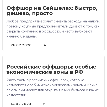
Оффшор на Сейшелах: быстро,
дешево, просто
Любое предприятие хочет снизить расходы на налоги,
поэтому крупные предприниматели думают о том, как
открыть компанию в оффшорах, и часто выбирают
именно Сейшелы.
26.02.2020
4
Российские оффшоры: особые
экономические зоны в РФ
Расскажем о российских оффшорах, которые
называются особыми экономическими зонами. Какие
плюсы они имеют для открытия в них бизнеса и какие
недостатки.
14.02.2020
6