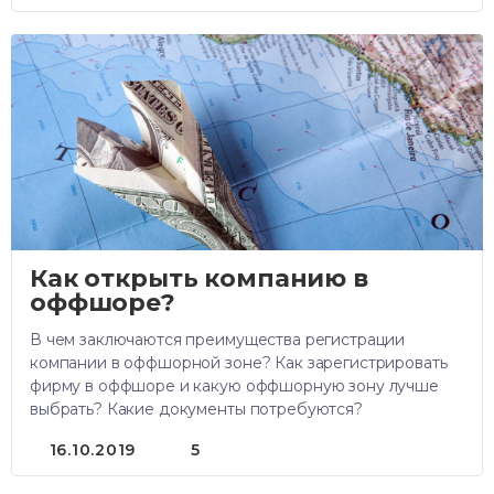
Как открыть компанию в
оффшоре?
В чем заключаются преимущества регистрации
компании в оффшорной зоне? Как зарегистрировать
фирму в оффшоре и какую оффшорную зону лучше
выбрать? Какие документы потребуются?
16.10.2019
5