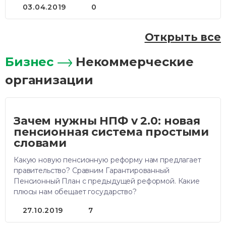
03.04.2019
0
Открыть все
Бизнес
Некоммерческие
организации
Зачем нужны НПФ v 2.0: новая
пенсионная система простыми
словами
Какую новую пенсионную реформу нам предлагает
правительство? Сравним Гарантированный
Пенсионный План с предыдущей реформой. Какие
плюсы нам обещает государство?
27.10.2019
7