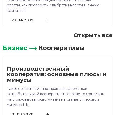
советы, как проверить и выбрать инвестиционную
компанию.
23.04.2019
1
Открыть все
Бизнес
Кооперативы
Производственный
кооператив: основные плюсы и
минусы
Такая организационно-правовая форма, как
потребительский кооператив, позволяет сэкономить
на страховых взносах. Читайте в статье о плюсах и
минусах ПК.
01.03.2020
4