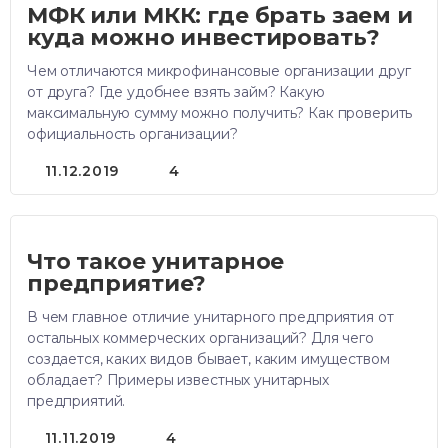
МФК или МКК: где брать заем и
куда можно инвестировать?
Чем отличаются микрофинансовые организации друг
от друга? Где удобнее взять займ? Какую
максимальную сумму можно получить? Как проверить
официальность организации?
11.12.2019
4
Что такое унитарное
предприятие?
В чем главное отличие унитарного предприятия от
остальных коммерческих организаций? Для чего
создается, каких видов бывает, каким имуществом
обладает? Примеры известных унитарных
предприятий.
11.11.2019
4