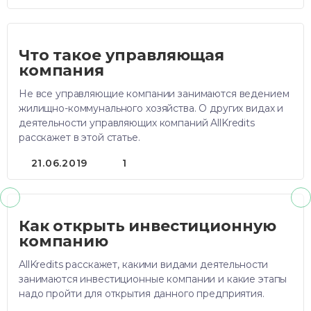
Что такое управляющая
компания
Не все управляющие компании занимаются ведением
жилищно-коммунального хозяйства. О других видах и
деятельности управляющих компаний AllKredits
расскажет в этой статье.
21.06.2019
1
Как открыть инвестиционную
компанию
AllKredits расскажет, какими видами деятельности
занимаются инвестиционные компании и какие этапы
надо пройти для открытия данного предприятия.