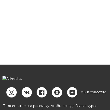
Мы в соцсетях
Подпишитесь на рассылку, чтобы всегда быть в курсе