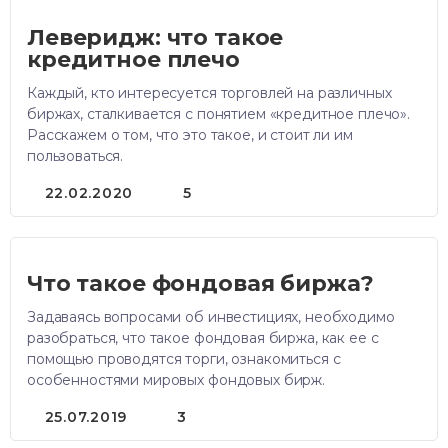
Леверидж: что такое
кредитное плечо
Каждый, кто интересуется торговлей на различных
биржах, сталкивается с понятием «кредитное плечо».
Расскажем о том, что это такое, и стоит ли им
пользоваться.
22.02.2020
5
Что такое фондовая биржа?
Задаваясь вопросами об инвестициях, необходимо
разобраться, что такое фондовая биржа, как ее с
помощью проводятся торги, ознакомиться с
особенностями мировых фондовых бирж.
25.07.2019
3