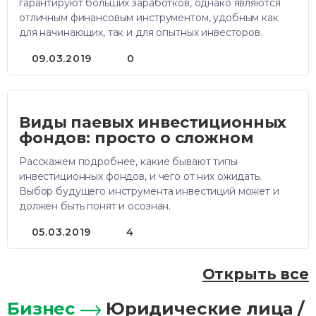
гарантируют больших заработков, однако являются
отличным финансовым инструментом, удобным как
для начинающих, так и для опытных инвесторов.
09.03.2019
0
Виды паевых инвестиционных
фондов: просто о сложном
Расскажем подробнее, какие бывают типы
инвестиционных фондов, и чего от них ожидать.
Выбор будущего инструмента инвестиций может и
должен быть понят и осознан.
05.03.2019
4
Открыть все
Бизнес
Юридические лица /