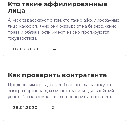
Кто такие аффилированные
лица
AllKredits расскажет о том, кто такие аффилированные
лица, какое влияние они оказывают на бизнес, какие
права и обязанности имеют, как контролируются
государством.
02.02.2020
4
Как проверить контрагента
Предприниматель должен быть всегда на чеку, от
выбора партнера для бизнеса зависит дальнейший
успех. Расскажем, как и где проверить контрагента.
28.01.2020
5