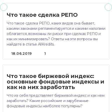
Что такое сделка РЕПО
Что такое сделка РЕПО, каких видов она бывает,
какими законами регламентируется и какими налогами
облагается, возможны ли риски при сделках РЕПО и
как их минимизировать? Ответы на эти вопросы вы
найдете в статье AllKredits.
18.06.2019
1
Что такое биржевой индекс:
основные фондовые индексы и
как на них заработать
Что из себя представляет биржевой индекс и как нем
заработать? Какие российские и зарубежные
фондовые индексы наиболее популярны?