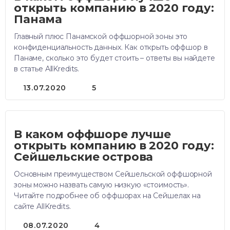
открыть компанию в 2020 году:
Панама
Главный плюс Панамской оффшорной зоны это
конфиденциальность данных. Как открыть оффшор в
Панаме, сколько это будет стоить – ответы вы найдете
в статье AllKredits.
13.07.2020
5
В каком оффшоре лучше
открыть компанию в 2020 году:
Сейшельские острова
Основным преимуществом Сейшельской оффшорной
зоны можно назвать самую низкую «стоимость».
Читайте подробнее об оффшорах на Сейшелах на
сайте AllKredits.
08.07.2020
4