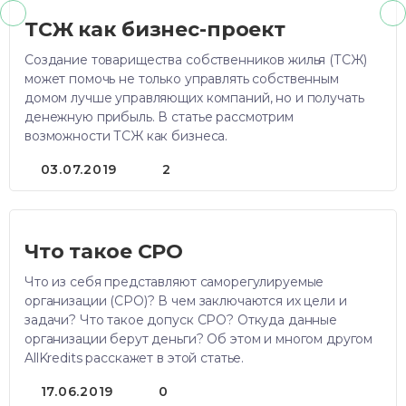
ТСЖ как бизнес-проект
Создание товарищества собственников жилья (ТСЖ)
может помочь не только управлять собственным
домом лучше управляющих компаний, но и получать
денежную прибыль. В статье рассмотрим
возможности ТСЖ как бизнеса.
03.07.2019
2
Что такое СРО
Что из себя представляют саморегулируемые
организации (СРО)? В чем заключаются их цели и
задачи? Что такое допуск СРО? Откуда данные
организации берут деньги? Об этом и многом другом
AllKredits расскажет в этой статье.
17.06.2019
0