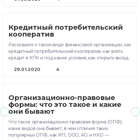
Кредитный потребительский
кооператив
Расскажем о таком виде финансовой организации, как
кредитный потребительский кооператив, как взять
кредит в КПК и под какие условия, как открыть вклад.
29.01.2020
4
Организационно-правовые
формы: что это такое и какие
они бывают
Что такое организационно-правовая форма (ОПФ),
каких видов она бывает, в чем отличия таких
популярных ОПФ, как ИП, ООО, АО и НКО —