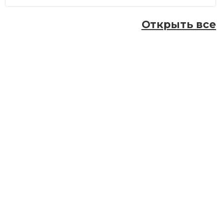
Открыть все