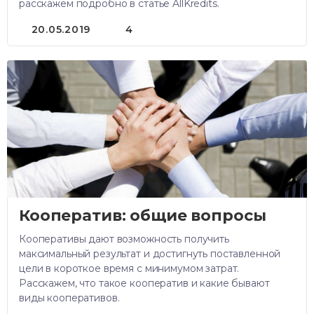
расскажем подробно в статье AllKredits.
20.05.2019
4
Кооператив: общие вопросы
Кооперативы дают возможность получить
максимальный результат и достигнуть поставленной
цели в короткое время с минимумом затрат.
Расскажем, что такое кооператив и какие бывают
виды кооперативов.