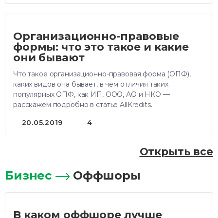
Организационно-правовые
формы: что это такое и какие
они бывают
Что такое организационно-правовая форма (ОПФ),
каких видов она бывает, в чем отличия таких
популярных ОПФ, как ИП, ООО, АО и НКО —
расскажем подробно в статье AllKredits.
20.05.2019
4
Открыть все
Бизнес
Оффшоры
В каком оффшоре лучше