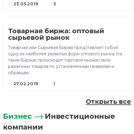
23.05.2019
3
Товарная биржа: оптовый
сырьевой рынок
Товарная или Сырьевая биржа представляет собой
одну из наиболее развитых форм оптового рынка. На
таких биржах происходит торговля множеством
различных товаров по установленным правилам и
образцам.
27.02.2019
1
Открыть все
Бизнес
Инвестиционные
компании