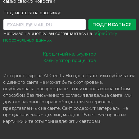
самых свежих новостей
Подписаться на рассылку:
Нажимая на кнопку, вы соглашаетесь на
обработку
персональных данных
Кредитный калькулятор
Калькулятор процентов
Интернет-журнал AllKredits. Ни одна статья или публикация
с данного сайта не может быть скопирована,
опубликована, распространена или использована любым
способом без письменного согласия владельца сайта или
другого законного правообладателя материалов,
представленных на сайте. Сайт содержит материалы, не
предназначенные для лиц младше 18 лет. Все права на
картинки и тексты принадлежат их авторам.