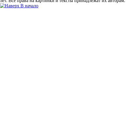
лет. Все права на картинки и тексты принадлежат их авторам.
В начало