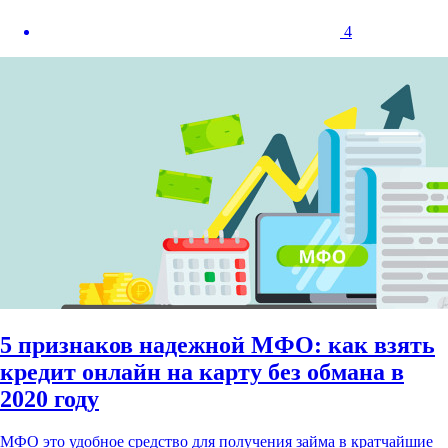
4
5 признаков надежной МФО: как взять
кредит онлайн на карту без обмана в
2020 году
МФО это удобное средство для получения займа в кратчайшие