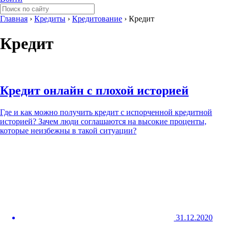
Главная
›
Кредиты
›
Кредитование
›
Кредит
Кредит
Кредит онлайн с плохой историей
Где и как можно получить кредит с испорченной кредитной
историей? Зачем люди соглашаются на высокие проценты,
которые неизбежны в такой ситуации?
31.12.2020