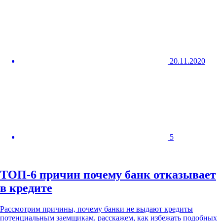
20.11.2020
5
ТОП-6 причин почему банк отказывает
в кредите
Рассмотрим причины, почему банки не выдают кредиты
потенциальным заемщикам, расскажем, как избежать подобных