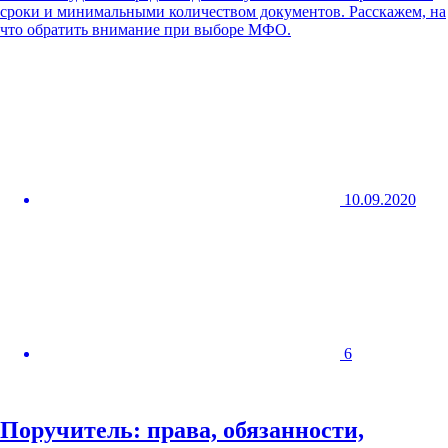
сроки и минимальными количеством документов. Расскажем, на
что обратить внимание при выборе МФО.
10.09.2020
6
Поручитель: права, обязанности,