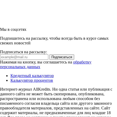
Мы в соцсетях
Подпишитесь на рассылку, чтобы всегда быть в курсе самых
свежих новостей
Подписаться на рассылку:
Нажимая на кнопку, вы соглашаетесь на
обработку
персональных данных
Кредитный калькулятор
Калькулятор процентов
Интернет-журнал AllKredits. Ни одна статья или публикация с
данного сайта не может быть скопирована, опубликована,
распространена или использована любым способом без
письменного согласия владельца сайта или другого законного
правообладателя материалов, представленных на сайте. Сайт
содержит материалы, не предназначенные для лиц младше 18