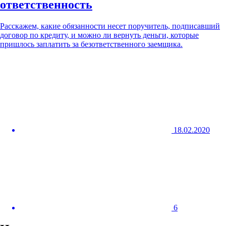
ответственность
Расскажем, какие обязанности несет поручитель, подписавший
договор по кредиту, и можно ли вернуть деньги, которые
пришлось заплатить за безответственного заемщика.
18.02.2020
6