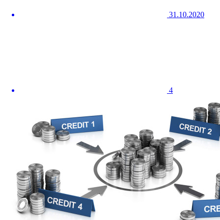
31.10.2020
4