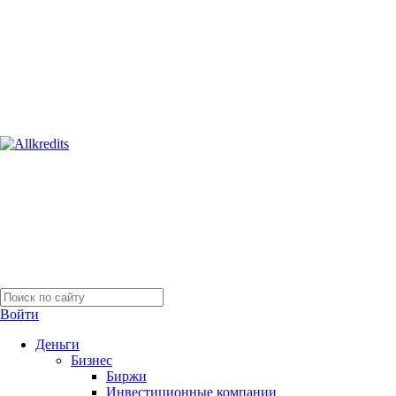
Войти
Деньги
Бизнес
Биржи
Инвестиционные компании