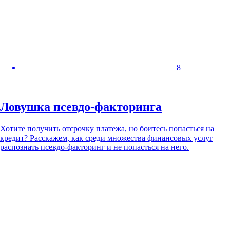
8
Ловушка псевдо-факторинга
Хотите получить отсрочку платежа, но боитесь попасться на
кредит? Расскажем, как среди множества финансовых услуг
распознать псевдо-факторинг и не попасться на него.