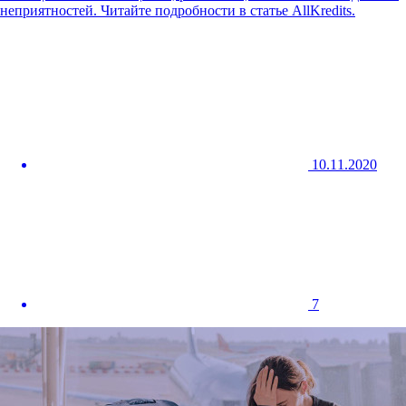
неприятностей. Читайте подробности в статье AllKredits.
10.11.2020
7