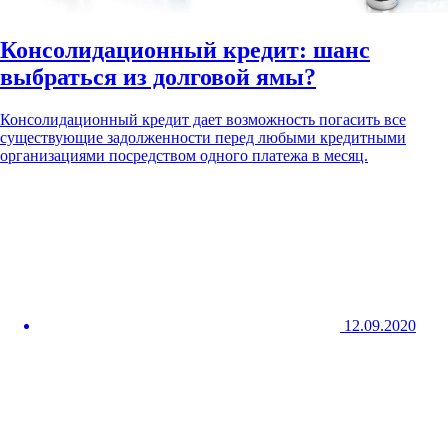
Консолидационный кредит: шанс
выбраться из долговой ямы?
Консолидационный кредит дает возможность погасить все
существующие задолженности перед любыми кредитными
организациями посредством одного платежа в месяц.
12.09.2020