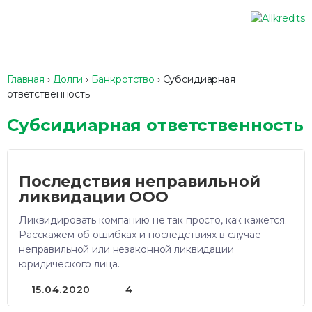
Главная
›
Долги
›
Банкротство
›
Субсидиарная
ответственность
Субсидиарная ответственность
Последствия неправильной
ликвидации ООО
Ликвидировать компанию не так просто, как кажется.
Расскажем об ошибках и последствиях в случае
неправильной или незаконной ликвидации
юридического лица.
15.04.2020
4