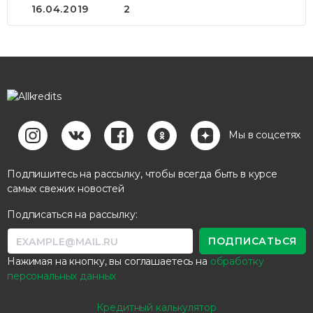
16.04.2019
2
Мы в соцсетях
Подпишитесь на рассылку, чтобы всегда быть в курсе
самых свежих новостей
Подписаться на рассылку:
Нажимая на кнопку, вы соглашаетесь на
обработку
персональных данных
Кредитный калькулятор