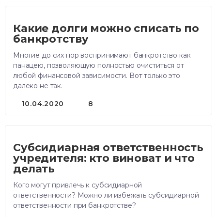
Какие долги можно списать по
банкротству
Многие до сих пор воспринимают банкротство как
панацею, позволяющую полностью очиститься от
любой финансовой зависимости. Вот только это
далеко не так.
10.04.2020
8
Субсидиарная ответственность
учредителя: кто виноват и что
делать
Кого могут привлечь к субсидиарной
ответственности? Можно ли избежать субсидиарной
ответственности при банкротстве?