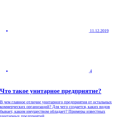
11.12.2019
4
Что такое унитарное предприятие?
В чем главное отличие унитарного предприятия от остальных
коммерческих организаций? Для чего создается, каких видов
бывает, каким имуществом обладает? Примеры известных
унитарных предприятий.