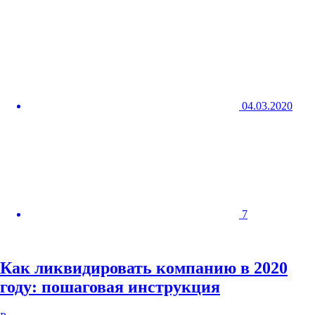
04.03.2020
7
Как ликвидировать компанию в 2020
году: пошаговая инструкция