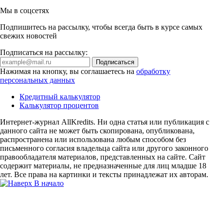
Мы в соцсетях
Подпишитесь на рассылку, чтобы всегда быть в курсе самых
свежих новостей
Подписаться на рассылку:
Нажимая на кнопку, вы соглашаетесь на
обработку
персональных данных
Кредитный калькулятор
Калькулятор процентов
Интернет-журнал AllKredits. Ни одна статья или публикация с
данного сайта не может быть скопирована, опубликована,
распространена или использована любым способом без
письменного согласия владельца сайта или другого законного
правообладателя материалов, представленных на сайте. Сайт
содержит материалы, не предназначенные для лиц младше 18
лет. Все права на картинки и тексты принадлежат их авторам.
В начало