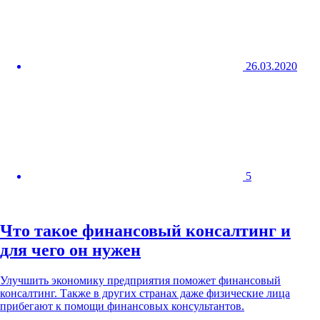
26.03.2020
5
Что такое финансовый консалтинг и
для чего он нужен
Улучшить экономику предприятия поможет финансовый
консалтинг. Также в других странах даже физические лица
прибегают к помощи финансовых консультантов.