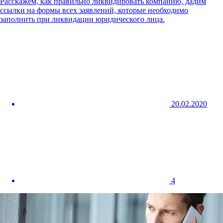
Расскажем, как правильно ликвидировать компанию, дадим
ссылки на формы всех заявлений, которые необходимо
заполнить при ликвидации юридического лица.
20.02.2020
4