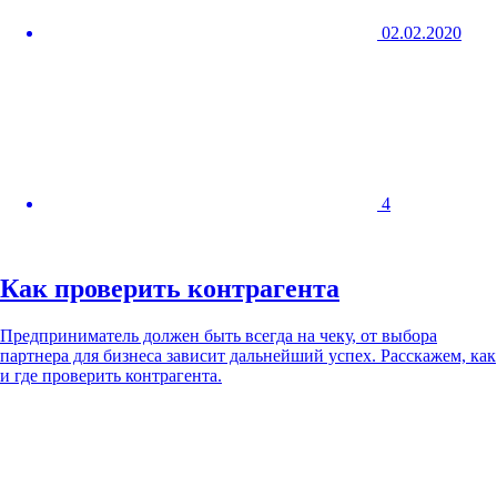
02.02.2020
4
Как проверить контрагента
Предприниматель должен быть всегда на чеку, от выбора
партнера для бизнеса зависит дальнейший успех. Расскажем, как
и где проверить контрагента.