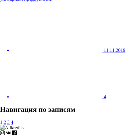
11.11.2019
4
Навигация по записям
1
2
3
4