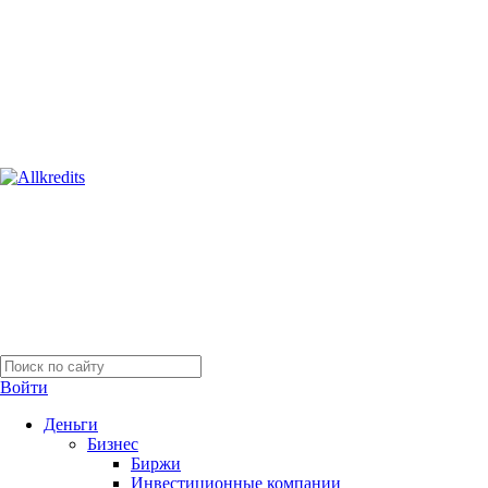
Войти
Деньги
Бизнес
Биржи
Инвестиционные компании