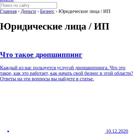
Главная
›
Деньги
›
Бизнес
›
Юридические лица / ИП
Юридические лица / ИП
Что такое дропшиппинг
Каждый из нас пользуется услугой дропшиппинга. Что это
такое, как это работает, как начать свой бизнес в этой области?
Ответы на эти вопросы вы найдете в статье.
10.12.2020