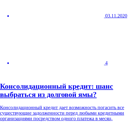
03.11.2020
4
Консолидационный кредит: шанс
выбраться из долговой ямы?
Консолидационный кредит дает возможность погасить все
существующие задолженности перед любыми кредитными
организациями посредством одного платежа в месяц.