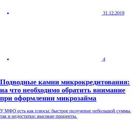
31.12.2019
4
Подводные камни микрокредитования:
на что необходимо обратить внимание
при оформлении микрозайма
У МФО есть как плюсы: быстрое получение небольшой суммы,
так и недостатки: высокие проценты.