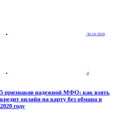
30.10.2020
4
5 признаков надежной МФО: как взять
кредит онлайн на карту без обмана в
2020 году