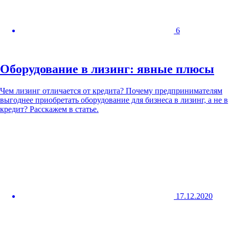
6
Оборудование в лизинг: явные плюсы
Чем лизинг отличается от кредита? Почему предпринимателям
выгоднее приобретать оборудование для бизнеса в лизинг, а не в
кредит? Расскажем в статье.
17.12.2020