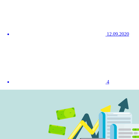
12.09.2020
4