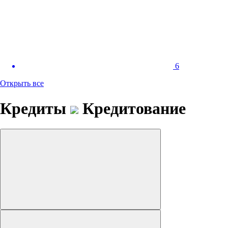
6
Открыть все
Кредиты
Кредитование