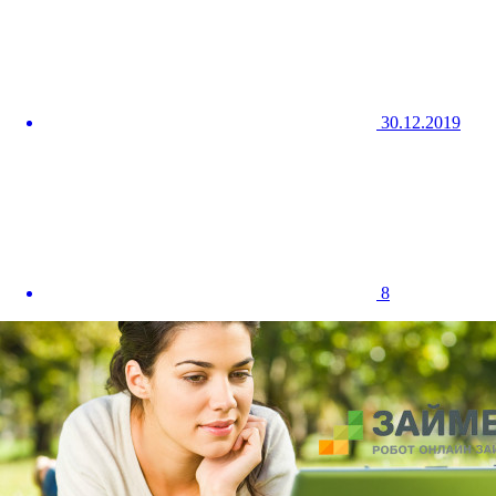
30.12.2019
8