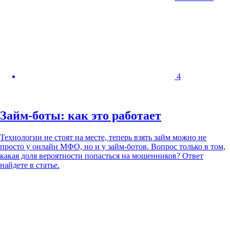
4
Займ-боты: как это работает
Технологии не стоят на месте, теперь взять займ можно не
просто у онлайн МФО, но и у займ-ботов. Вопрос только в том,
какая доля вероятности попасться на мошенников? Ответ
найдете в статье.