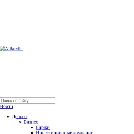
Войти
Деньги
Бизнес
Биржи
Инвестиционные компании