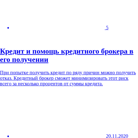
5
Кредит и помощь кредитного брокера в
его получении
При попытке получить кредит по ряду причин можно получить
отказ. Кредитный брокер сможет минимизировать этот риск
всего за несколько процентов от суммы кредита.
20.11.2020