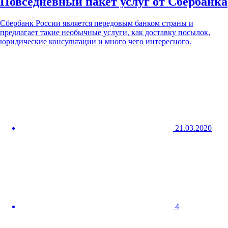
Повседневный пакет услуг от Сбербанка
Сбербанк России является передовым банком страны и
предлагает такие необычные услуги, как доставку посылок,
юридические консультации и много чего интересного.
21.03.2020
4