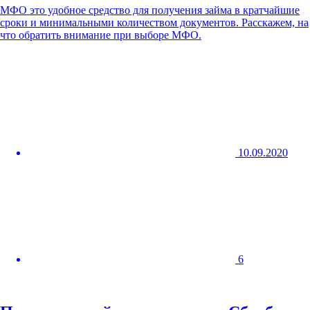
МФО это удобное средство для получения займа в кратчайшие
сроки и минимальными количеством документов. Расскажем, на
что обратить внимание при выборе МФО.
10.09.2020
6