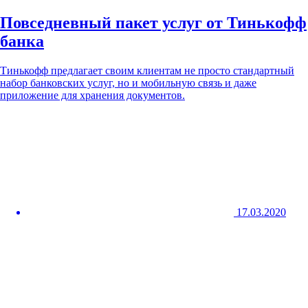
Повседневный пакет услуг от Тинькофф
банка
Тинькофф предлагает своим клиентам не просто стандартный
набор банковских услуг, но и мобильную связь и даже
приложение для хранения документов.
17.03.2020