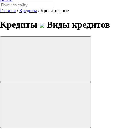
Главная
›
Кредиты
›
Кредитование
Кредиты
Виды кредитов