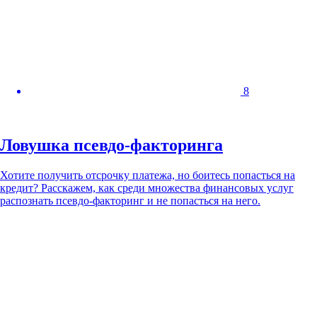
8
Ловушка псевдо-факторинга
Хотите получить отсрочку платежа, но боитесь попасться на
кредит? Расскажем, как среди множества финансовых услуг
распознать псевдо-факторинг и не попасться на него.