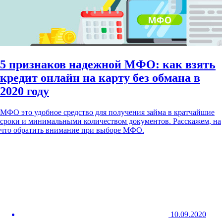
5 признаков надежной МФО: как взять
кредит онлайн на карту без обмана в
2020 году
МФО это удобное средство для получения займа в кратчайшие
сроки и минимальными количеством документов. Расскажем, на
что обратить внимание при выборе МФО.
10.09.2020