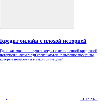
Кредит онлайн с плохой историей
Где и как можно получить кредит с испорченной кредитной
историей? Зачем люди соглашаются на высокие проценты,
которые неизбежны в такой ситуации?
31.12.2020