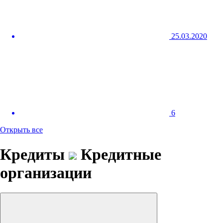
25.03.2020
6
Открыть все
Кредиты
Кредитные
организации