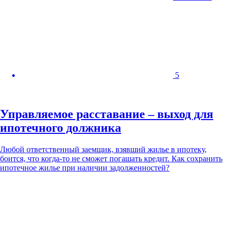
5
Управляемое расставание – выход для
ипотечного должника
Любой ответственный заемщик, взявший жилье в ипотеку,
боится, что когда-то не сможет погашать кредит. Как сохранить
ипотечное жилье при наличии задолженностей?