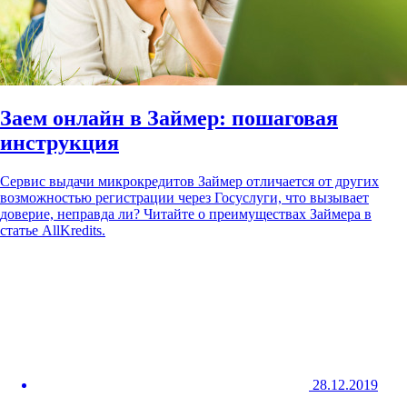
Заем онлайн в Займер: пошаговая
инструкция
Сервис выдачи микрокредитов Займер отличается от других
возможностью регистрации через Госуслуги, что вызывает
доверие, неправда ли? Читайте о преимуществах Займера в
статье AllKredits.
28.12.2019