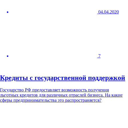
04.04.2020
7
Кредиты с государственной поддержкой
Государство РФ предоставляет возможность получения
льготных кредитов для различных отраслей бизнеса. На какие
сферы предпринимательства это распространяется?