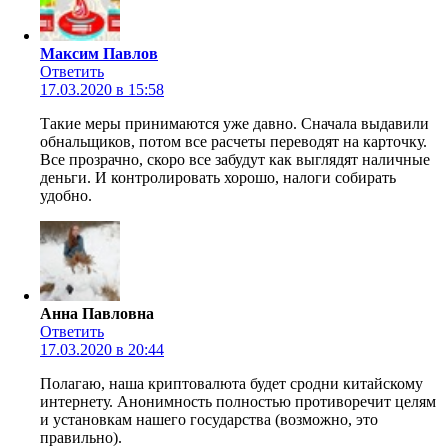
Максим Павлов
Ответить
17.03.2020 в 15:58
Такие меры принимаются уже давно. Сначала выдавили
обнальщиков, потом все расчеты переводят на карточку.
Все прозрачно, скоро все забудут как выглядят наличные
деньги. И контролировать хорошо, налоги собирать
удобно.
Анна Павловна
Ответить
17.03.2020 в 20:44
Полагаю, наша криптовалюта будет сродни китайскому
интернету. Анонимность полностью противоречит целям
и установкам нашего государства (возможно, это
правильно).