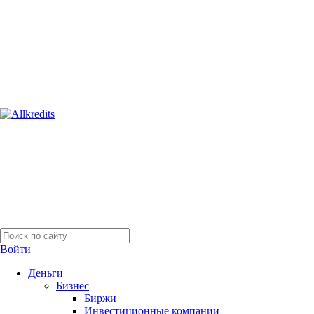
Войти
Деньги
Бизнес
Биржи
Инвестиционные компании