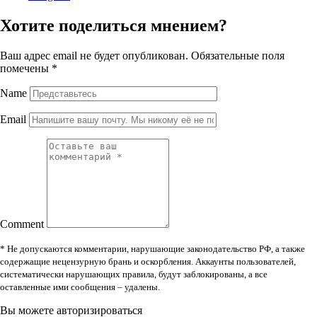
Хотите поделиться мнением?
Ваш адрес email не будет опубликован.
Обязательные поля
помечены
*
Name
Email
Comment
* Не допускаются комментарии, нарушающие законодательство РФ, а также
содержащие нецензурную брань и оскорбления. Аккаунты пользователей,
систематически нарушающих правила, будут заблокированы, а все
оставленные ими сообщения – удалены.
Вы можете авторизироваться