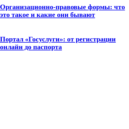
Организационно-правовые формы: что
это такое и какие они бывают
Портал «Госуслуги»: от регистрации
онлайн до паспорта