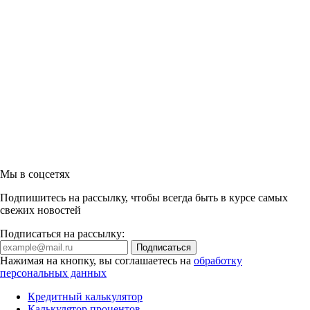
Мы в соцсетях
Подпишитесь на рассылку, чтобы всегда быть в курсе самых
свежих новостей
Подписаться на рассылку:
Нажимая на кнопку, вы соглашаетесь на
обработку
персональных данных
Кредитный калькулятор
Калькулятор процентов