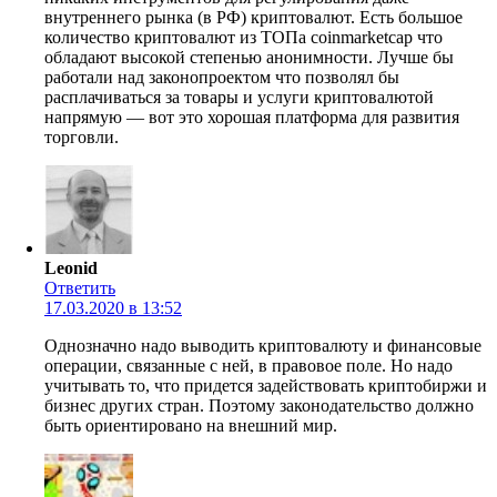
внутреннего рынка (в РФ) криптовалют. Есть большое
количество криптовалют из ТОПа coinmarketcap что
обладают высокой степенью анонимности. Лучше бы
работали над законопроектом что позволял бы
расплачиваться за товары и услуги криптовалютой
напрямую — вот это хорошая платформа для развития
торговли.
Leonid
Ответить
17.03.2020 в 13:52
Однозначно надо выводить криптовалюту и финансовые
операции, связанные с ней, в правовое поле. Но надо
учитывать то, что придется задействовать криптобиржи и
бизнес других стран. Поэтому законодательство должно
быть ориентировано на внешний мир.