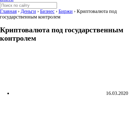
Главная
›
Деньги
›
Бизнес
›
Биржи
›
Криптовалюта под
государственным контролем
Криптовалюта под государственным
контролем
16.03.2020