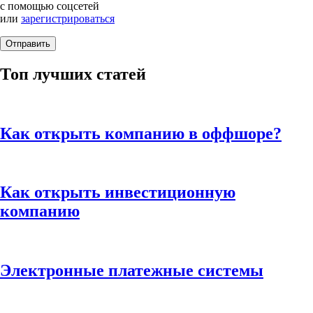
с помощью соцсетей
или
зарегистрироваться
Топ лучших статей
Как открыть компанию в оффшоре?
Как открыть инвестиционную
компанию
Электронные платежные системы