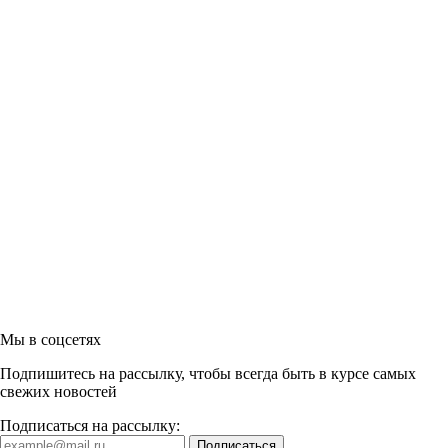
Мы в соцсетях
Подпишитесь на рассылку, чтобы всегда быть в курсе самых
свежих новостей
Подписаться на рассылку: