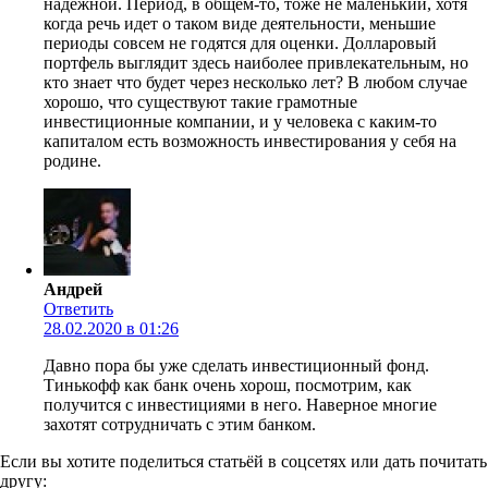
надежной. Период, в общем-то, тоже не маленький, хотя
когда речь идет о таком виде деятельности, меньшие
периоды совсем не годятся для оценки. Долларовый
портфель выглядит здесь наиболее привлекательным, но
кто знает что будет через несколько лет? В любом случае
хорошо, что существуют такие грамотные
инвестиционные компании, и у человека с каким-то
капиталом есть возможность инвестирования у себя на
родине.
Андрей
Ответить
28.02.2020 в 01:26
Давно пора бы уже сделать инвестиционный фонд.
Тинькофф как банк очень хорош, посмотрим, как
получится с инвестициями в него. Наверное многие
захотят сотрудничать с этим банком.
Если вы хотите поделиться статьёй в соцсетях или дать почитать
другу: