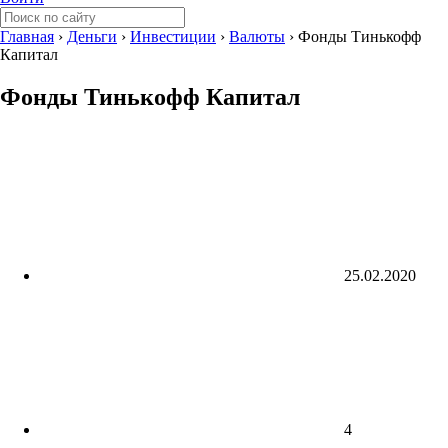
Главная
›
Деньги
›
Инвестиции
›
Валюты
›
Фонды Тинькофф
Капитал
Фонды Тинькофф Капитал
25.02.2020
4