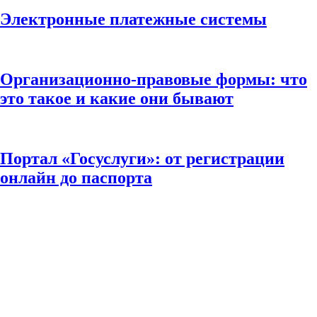
Электронные платежные системы
Организационно-правовые формы: что
это такое и какие они бывают
Портал «Госуслуги»: от регистрации
онлайн до паспорта