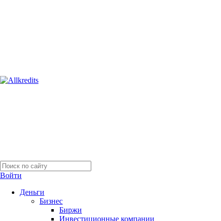
Войти
Деньги
Бизнес
Биржи
Инвестиционные компании