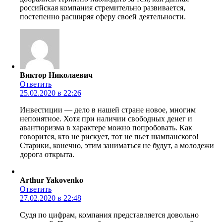
российская компания стремительно развивается,
постепенно расширяя сферу своей деятельности.
Виктор Николаевич
Ответить
25.02.2020 в 22:26
Инвестиции — дело в нашей стране новое, многим
непонятное. Хотя при наличии свободных денег и
авантюризма в характере можно попробовать. Как
говорится, кто не рискует, тот не пьет шампанского!
Старики, конечно, этим заниматься не будут, а молодежи
дорога открыта.
Arthur Yakovenko
Ответить
27.02.2020 в 22:48
Судя по цифрам, компания представляется довольно