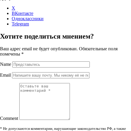
X
ВКонтакте
Одноклассники
Telegram
Хотите поделиться мнением?
Ваш адрес email не будет опубликован.
Обязательные поля
помечены
*
Name
Email
Comment
* Не допускаются комментарии, нарушающие законодательство РФ, а также