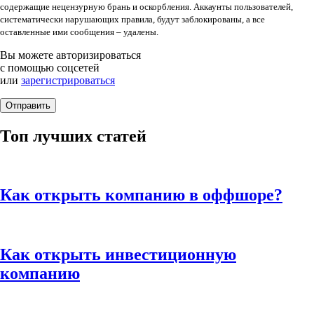
содержащие нецензурную брань и оскорбления. Аккаунты пользователей,
систематически нарушающих правила, будут заблокированы, а все
оставленные ими сообщения – удалены.
Вы можете авторизироваться
с помощью соцсетей
или
зарегистрироваться
Топ лучших статей
Как открыть компанию в оффшоре?
Как открыть инвестиционную
компанию