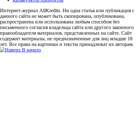
Интернет-журнал AllKredits. Ни одна статья или публикация с
данного сайта не может быть скопирована, опубликована,
распространена или использована любым способом без
письменного согласия владельца сайта или другого законного
правообладателя материалов, представленных на сайте. Сайт
содержит материалы, не предназначенные для лиц младше 18
лет. Все права на картинки и тексты принадлежат их авторам.
В начало