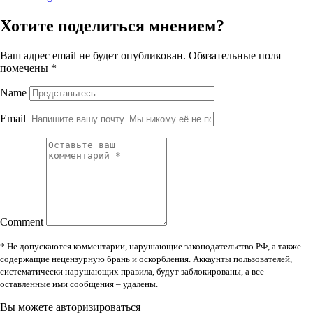
Хотите поделиться мнением?
Ваш адрес email не будет опубликован.
Обязательные поля
помечены
*
Name
Email
Comment
* Не допускаются комментарии, нарушающие законодательство РФ, а также
содержащие нецензурную брань и оскорбления. Аккаунты пользователей,
систематически нарушающих правила, будут заблокированы, а все
оставленные ими сообщения – удалены.
Вы можете авторизироваться