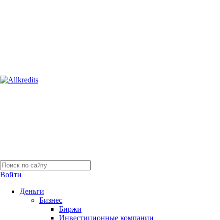
Войти
Деньги
Бизнес
Биржи
Инвестиционные компании