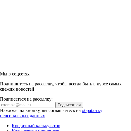
Мы в соцсетях
Подпишитесь на рассылку, чтобы всегда быть в курсе самых
свежих новостей
Подписаться на рассылку:
Нажимая на кнопку, вы соглашаетесь на
обработку
персональных данных
Кредитный калькулятор
Калькулятор процентов