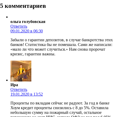
5 комментариев
ольга голубовская
Ответить
09.01.2020 в 06:30
Забыли о гарантии депозитов, в случае банкротства этих
банков! Статистика бы не помешала. Сами же написали:
«мало ли что может случиться.» Нам снова пророчат
кризис, гарантии важны.
Ира
Ответить
19.01.2020 в 13:52
Проценты по вкладам сейчас не радуют. За год в банке
Хоум кредит проценты снизились с 8 до 5%. Оставила
небольшую сумму на пожарный случай, остальное