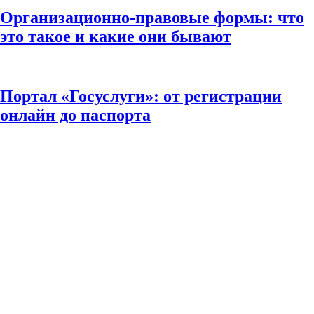
Организационно-правовые формы: что
это такое и какие они бывают
Портал «Госуслуги»: от регистрации
онлайн до паспорта