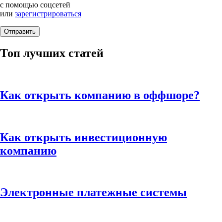
с помощью соцсетей
или
зарегистрироваться
Топ лучших статей
Как открыть компанию в оффшоре?
Как открыть инвестиционную
компанию
Электронные платежные системы