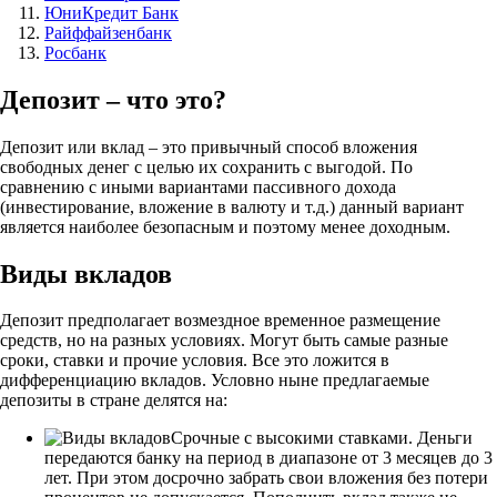
ЮниКредит Банк
Райффайзенбанк
Росбанк
Депозит – что это?
Депозит или вклад – это привычный способ вложения
свободных денег с целью их сохранить с выгодой. По
сравнению с иными вариантами пассивного дохода
(инвестирование, вложение в валюту и т.д.) данный вариант
является наиболее безопасным и поэтому менее доходным.
Виды вкладов
Депозит предполагает возмездное временное размещение
средств, но на разных условиях. Могут быть самые разные
сроки, ставки и прочие условия. Все это ложится в
дифференциацию вкладов. Условно ныне предлагаемые
депозиты в стране делятся на:
Срочные с высокими ставками. Деньги
передаются банку на период в диапазоне от 3 месяцев до 3
лет. При этом досрочно забрать свои вложения без потери