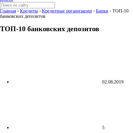
Главная
›
Кредиты
›
Кредитные организации
›
Банки
›
ТОП-10
банковских депозитов
ТОП-10 банковских депозитов
02.08.2019
5