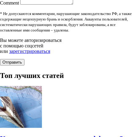
Comment
* Не допускаются комментарии, нарушающие законодательство РФ, а также
содержащие нецензурную брань и оскорбления. Аккаунты пользователей,
систематически нарушающих правила, будут заблокированы, а все
оставленные ими сообщения – удалены.
Вы можете авторизироваться
с помощью соцсетей
или
зарегистрироваться
Топ лучших статей