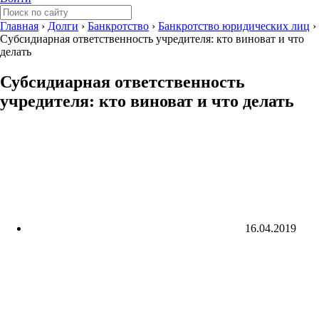
Главная
›
Долги
›
Банкротство
›
Банкротство юридических лиц
›
Субсидиарная ответственность учредителя: кто виноват и что
делать
Субсидиарная ответственность
учредителя: кто виноват и что делать
16.04.2019