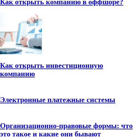
Как открыть компанию в оффшоре?
Как открыть инвестиционную
компанию
Электронные платежные системы
Организационно-правовые формы: что
это такое и какие они бывают