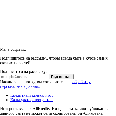
Мы в соцсетях
Подпишитесь на рассылку, чтобы всегда быть в курсе самых
свежих новостей
Подписаться на рассылку:
Нажимая на кнопку, вы соглашаетесь на
обработку
персональных данных
Кредитный калькулятор
Калькулятор процентов
Интернет-журнал AllKredits. Ни одна статья или публикация с
данного сайта не может быть скопирована, опубликована,