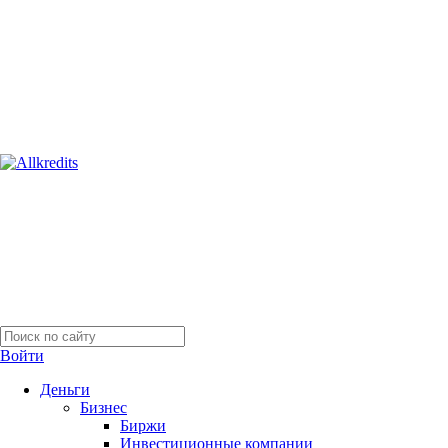
Войти
Деньги
Бизнес
Биржи
Инвестиционные компании