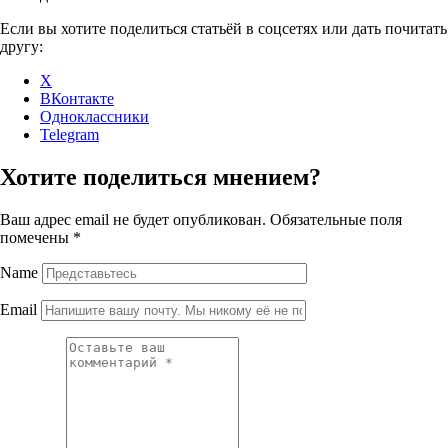
Если вы хотите поделиться статьёй в соцсетях или дать почитать
другу:
X
ВКонтакте
Одноклассники
Telegram
Хотите поделиться мнением?
Ваш адрес email не будет опубликован.
Обязательные поля
помечены
*
Name
Email