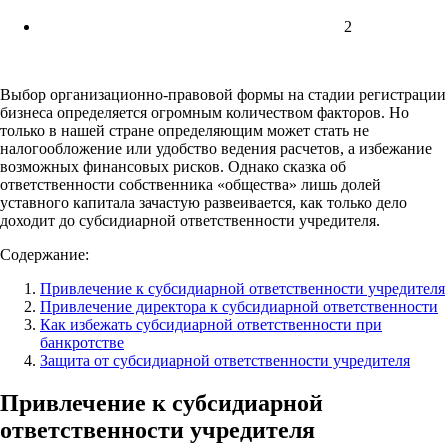
2
Выбор организационно-правовой формы на стадии регистрации
бизнеса определяется огромным количеством факторов. Но
только в нашей стране определяющим может стать не
налогообложение или удобство ведения расчетов, а избежание
возможных финансовых рисков. Однако сказка об
ответственности собственника «общества» лишь долей
уставного капитала зачастую развеивается, как только дело
доходит до субсидиарной ответственности учредителя.
Содержание:
Привлечение к субсидиарной ответственности учредителя
Привлечение директора к субсидиарной ответственности
Как избежать субсидиарной ответственности при
банкротстве
Защита от субсидиарной ответственности учредителя
Привлечение к субсидиарной
ответственности учредителя