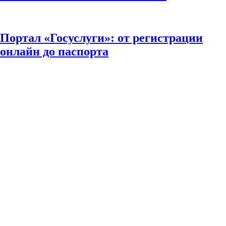
Портал «Госуслуги»: от регистрации
онлайн до паспорта