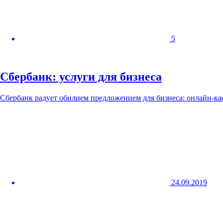
5
Сбербанк: услуги для бизнеса
Сбербанк радует обилием предложением для бизнеса: онлайн-кас
24.09.2019