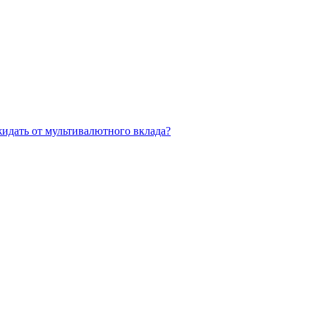
жидать от мультивалютного вклада?