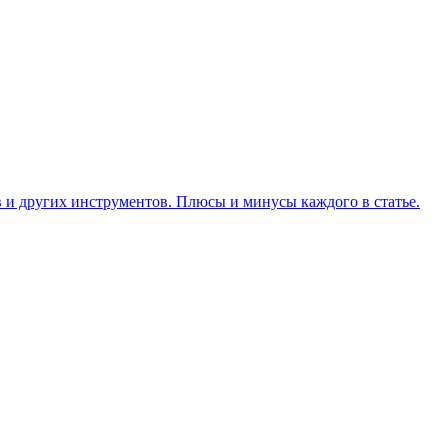
 и других инструментов. Плюсы и минусы каждого в статье.