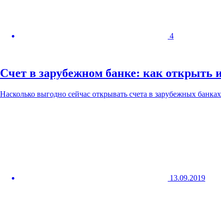
4
Счет в зарубежном банке: как открыть 
Насколько выгодно сейчас открывать счета в зарубежных банках
13.09.2019