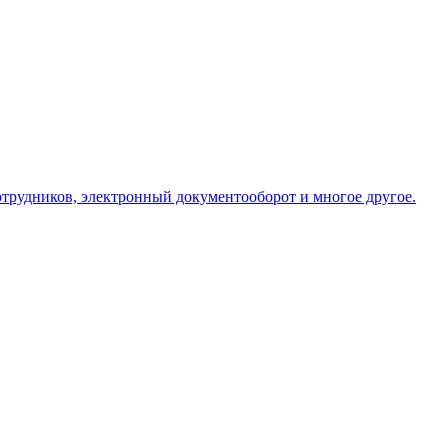
сотрудников, электронный документооборот и многое другое.