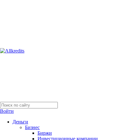
Войти
Деньги
Бизнес
Биржи
Инвестиционные компании