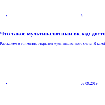
6
Что такое мультивалютный вклад: досто
Расскажем о тонкостях открытия мультивалютного счета. В како
08.09.2019