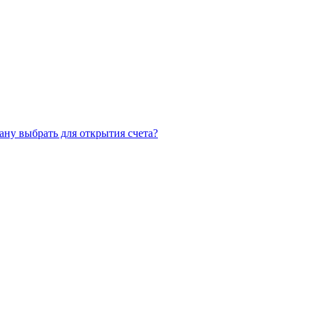
ану выбрать для открытия счета?