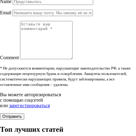
Name
Email
Comment
* Не допускаются комментарии, нарушающие законодательство РФ, а также
содержащие нецензурную брань и оскорбления. Аккаунты пользователей,
систематически нарушающих правила, будут заблокированы, а все
оставленные ими сообщения – удалены.
Вы можете авторизироваться
с помощью соцсетей
или
зарегистрироваться
Топ лучших статей