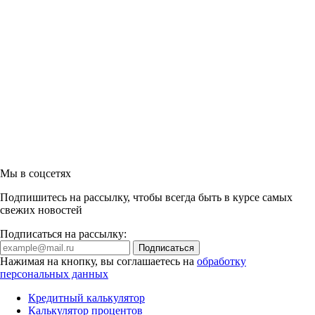
Мы в соцсетях
Подпишитесь на рассылку, чтобы всегда быть в курсе самых
свежих новостей
Подписаться на рассылку:
Нажимая на кнопку, вы соглашаетесь на
обработку
персональных данных
Кредитный калькулятор
Калькулятор процентов