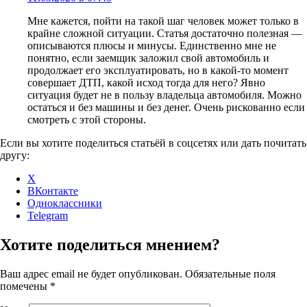
Мне кажется, пойти на такой шаг человек может только в
крайне сложной ситуации. Статья достаточно полезная —
описываются плюсы и минусы. Единственно мне не
понятно, если заемщик заложил свой автомобиль и
продолжает его эксплуатировать, но в какой-то момент
совершает ДТП, какой исход тогда для него? Явно
ситуация будет не в пользу владельца автомобиля. Можно
остаться и без машины и без денег. Очень рискованно если
смотреть с этой стороны.
Если вы хотите поделиться статьёй в соцсетях или дать почитать
другу:
X
ВКонтакте
Одноклассники
Telegram
Хотите поделиться мнением?
Ваш адрес email не будет опубликован.
Обязательные поля
помечены
*