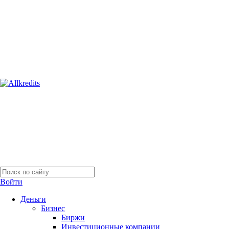
Войти
Деньги
Бизнес
Биржи
Инвестиционные компании