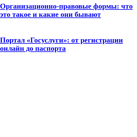
Организационно-правовые формы: что
это такое и какие они бывают
Портал «Госуслуги»: от регистрации
онлайн до паспорта