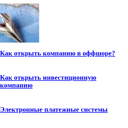
Как открыть компанию в оффшоре?
Как открыть инвестиционную
компанию
Электронные платежные системы