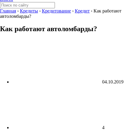
Главная
›
Кредиты
›
Кредитование
›
Кредит
›
Как работают
автоломбарды?
Как работают автоломбарды?
04.10.2019
4