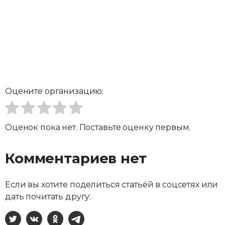
Оцените организацию:
Оценок пока нет. Поставьте оценку первым.
Комментариев нет
Если вы хотите поделиться статьёй в соцсетях или
дать почитать другу:
X
ВКонтакте
Одноклассники
Telegram