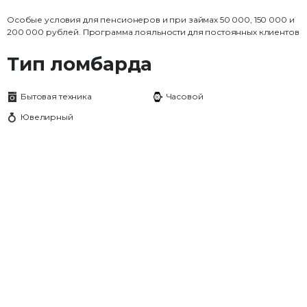
Особые условия для пенсионеров и при займах 50 000, 150 000 и
200 000 рублей. Программа лояльности для постоянных клиентов
Тип ломбарда
Бытовая техника
Часовой
Ювелирный