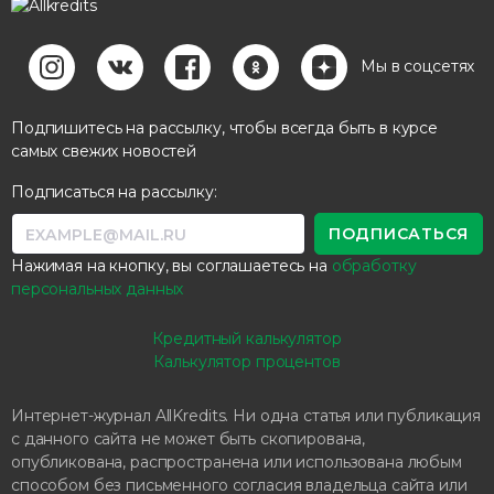
Мы в соцсетях
Подпишитесь на рассылку, чтобы всегда быть в курсе
самых свежих новостей
Подписаться на рассылку:
Нажимая на кнопку, вы соглашаетесь на
обработку
персональных данных
Кредитный калькулятор
Калькулятор процентов
Интернет-журнал AllKredits. Ни одна статья или публикация
с данного сайта не может быть скопирована,
опубликована, распространена или использована любым
способом без письменного согласия владельца сайта или