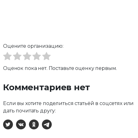
Оцените организацию:
Оценок пока нет. Поставьте оценку первым.
Комментариев нет
Если вы хотите поделиться статьёй в соцсетях или
дать почитать другу:
X
ВКонтакте
Одноклассники
Telegram