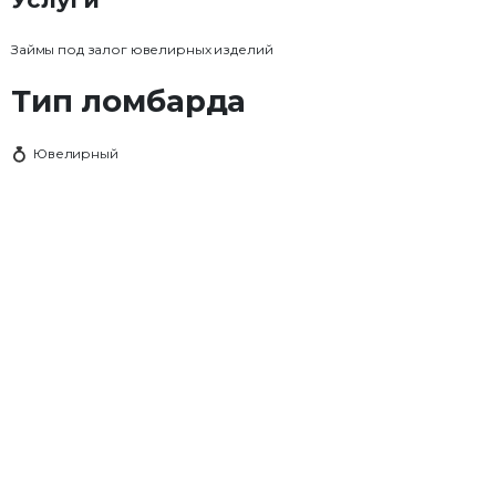
Займы под залог ювелирных изделий
Тип ломбарда
Ювелирный