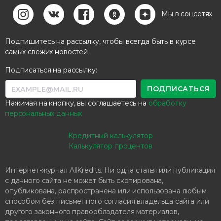
Мы в соцсетях
Подпишитесь на рассылку, чтобы всегда быть в курсе
самых свежих новостей
Подписаться на рассылку:
Нажимая на кнопку, вы соглашаетесь на
обработку
персональных данных
Кредитный калькулятор
Калькулятор процентов
Интернет-журнал AllKredits. Ни одна статья или публикация
с данного сайта не может быть скопирована,
опубликована, распространена или использована любым
способом без письменного согласия владельца сайта или
другого законного правообладателя материалов,