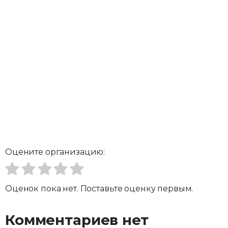
Оцените организацию:
Оценок пока нет. Поставьте оценку первым.
Комментариев нет