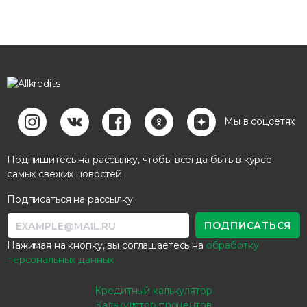
Мы в соцсетях
Подпишитесь на рассылку, чтобы всегда быть в курсе
самых свежих новостей
Подписаться на рассылку:
Нажимая на кнопку, вы соглашаетесь на
обработку
персональных данных
Кредитный калькулятор
Калькулятор процентов