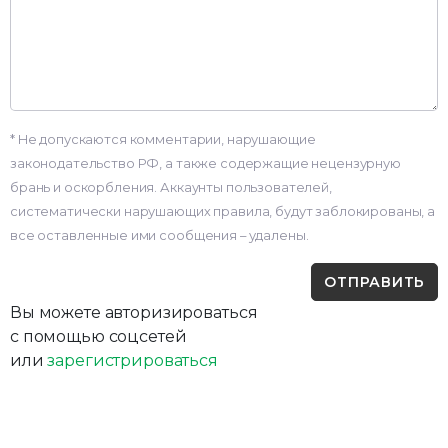
* Не допускаются комментарии, нарушающие
законодательство РФ, а также содержащие нецензурную
брань и оскорбления. Аккаунты пользователей,
систематически нарушающих правила, будут заблокированы, а
все оставленные ими сообщения – удалены.
Вы можете авторизироваться
с помощью соцсетей
или
зарегистрироваться