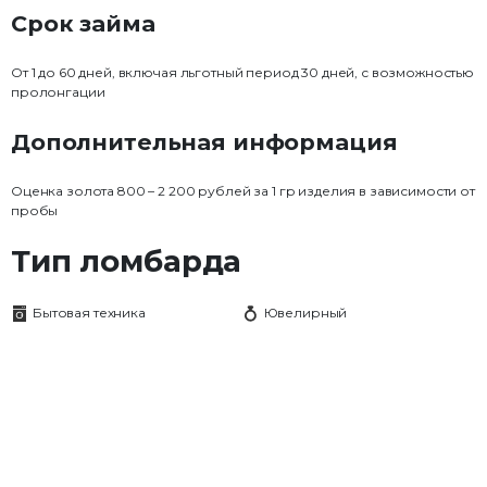
Срок займа
От 1 до 60 дней, включая льготный период 30 дней, с возможностью
пролонгации
Дополнительная информация
Оценка золота 800 – 2 200 рублей за 1 гр изделия в зависимости от
пробы
Тип ломбарда
Бытовая техника
Ювелирный