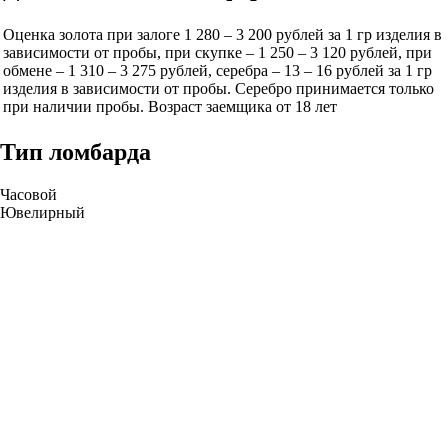
Оценка золота при залоге 1 280 – 3 200 рублей за 1 гр изделия в
зависимости от пробы, при скупке – 1 250 – 3 120 рублей, при
обмене – 1 310 – 3 275 рублей, серебра – 13 – 16 рублей за 1 гр
изделия в зависимости от пробы. Серебро принимается только
при наличии пробы. Возраст заемщика от 18 лет
Тип ломбарда
Часовой
Ювелирный