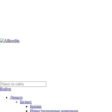
Войти
Деньги
Бизнес
Биржи
Инвестиционные компании