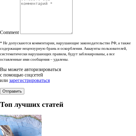
Comment
* Не допускаются комментарии, нарушающие законодательство РФ, а также
содержащие нецензурную брань и оскорбления. Аккаунты пользователей,
систематически нарушающих правила, будут заблокированы, а все
оставленные ими сообщения – удалены.
Вы можете авторизироваться
с помощью соцсетей
или
зарегистрироваться
Топ лучших статей