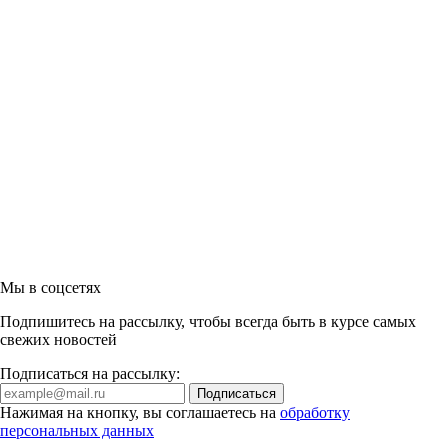
Мы в соцсетях
Подпишитесь на рассылку, чтобы всегда быть в курсе самых
свежих новостей
Подписаться на рассылку:
Нажимая на кнопку, вы соглашаетесь на
обработку
персональных данных