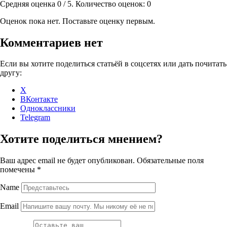
Средняя оценка
0
/ 5. Количество оценок:
0
Оценок пока нет. Поставьте оценку первым.
Комментариев нет
Если вы хотите поделиться статьёй в соцсетях или дать почитать
другу:
X
ВКонтакте
Одноклассники
Telegram
Хотите поделиться мнением?
Ваш адрес email не будет опубликован.
Обязательные поля
помечены
*
Name
Email