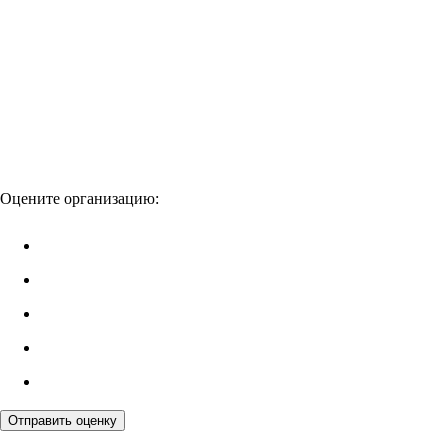
Оцените организацию:
Отправить оценку