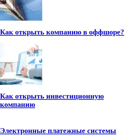
Как открыть компанию в оффшоре?
Как открыть инвестиционную
компанию
Электронные платежные системы