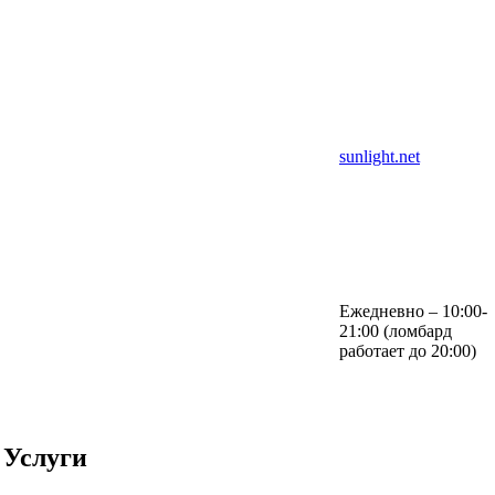
sunlight.net
Ежедневно – 10:00-
21:00 (ломбард
работает до 20:00)
Услуги