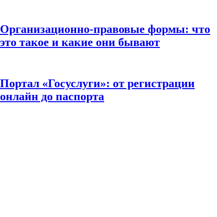
Организационно-правовые формы: что
это такое и какие они бывают
Портал «Госуслуги»: от регистрации
онлайн до паспорта