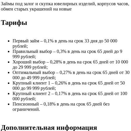
Займы под залог и скупка ювелирных изделий, корпусов часов,
обмен старых украшений на новые
Тарифы
Первый займ – 0,1% в день на срок 33 дня до 50 000
рублей;
Правильный выбор – 0,3% в день на срок 65 дней до 9
999 рублей;
Хороший выбор – 0,28% в день на срок 65 дней от 10 000
до 29 999 рублей;
Оптимальный выбор – 0,27% в день на срок 65 дней от 30
000 до 49 999 рублей;
Крупный клиент 1 – 0,26% в день на срок 65 дней от 50
000 до 99 999 рублей;
Крупный клиент 2 – 0,17% в день на срок 65 дней от 100
000 рублей;
Пенсионный – 0,18% в день на срок 65 дней без
ограничений.
Дополнительная информация