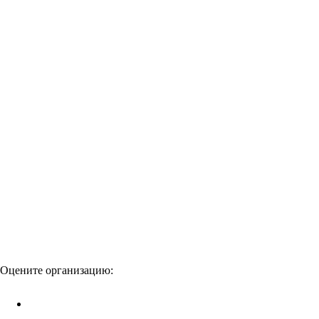
Оцените организацию: