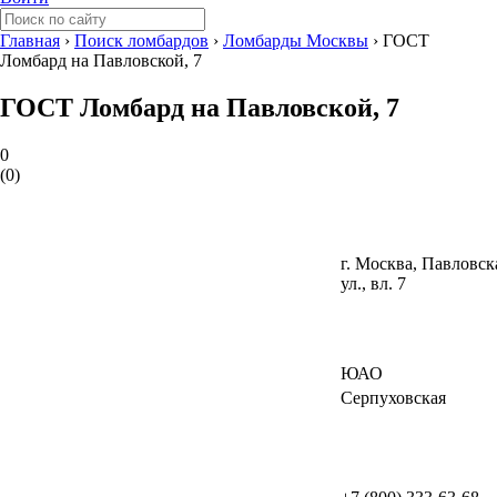
Главная
›
Поиск ломбардов
›
Ломбарды Москвы
›
ГОСТ
Ломбард на Павловской, 7
ГОСТ Ломбард на Павловской, 7
0
(
0
)
г. Москва, Павловск
ул., вл. 7
ЮАО
Серпуховская