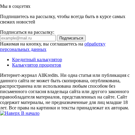
Мы в соцсетях
Подпишитесь на рассылку, чтобы всегда быть в курсе самых
свежих новостей
Подписаться на рассылку:
Нажимая на кнопку, вы соглашаетесь на
обработку
персональных данных
Кредитный калькулятор
Калькулятор процентов
Интернет-журнал AllKredits. Ни одна статья или публикация с
данного сайта не может быть скопирована, опубликована,
распространена или использована любым способом без
письменного согласия владельца сайта или другого законного
правообладателя материалов, представленных на сайте. Сайт
содержит материалы, не предназначенные для лиц младше 18
лет. Все права на картинки и тексты принадлежат их авторам.
В начало