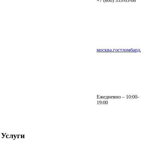
+7 (800) 333-63-68
москва.гостломбард
Ежедневно – 10:00-
19:00
Услуги