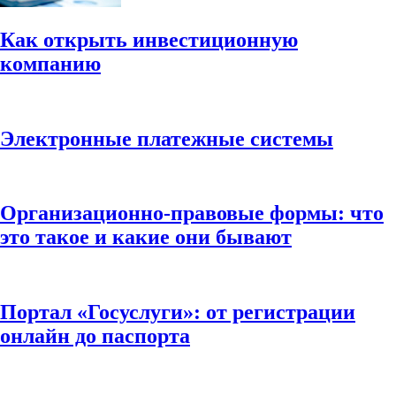
Как открыть инвестиционную
компанию
Электронные платежные системы
Организационно-правовые формы: что
это такое и какие они бывают
Портал «Госуслуги»: от регистрации
онлайн до паспорта