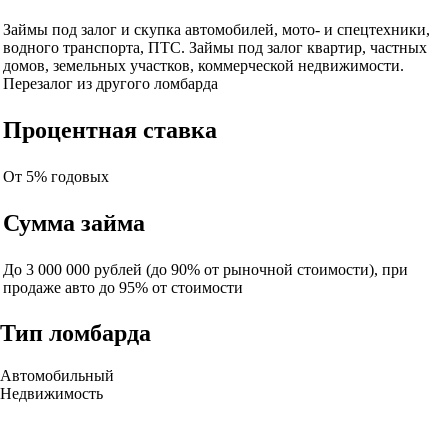
Займы под залог и скупка автомобилей, мото- и спецтехники,
водного транспорта, ПТС. Займы под залог квартир, частных
домов, земельных участков, коммерческой недвижимости.
Перезалог из другого ломбарда
Процентная ставка
От 5% годовых
Сумма займа
До 3 000 000 рублей (до 90% от рыночной стоимости), при
продаже авто до 95% от стоимости
Тип ломбарда
Автомобильный
Недвижимость