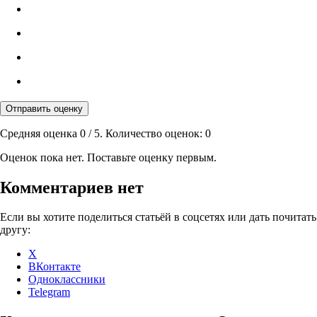
Отправить оценку
Средняя оценка
0
/ 5. Количество оценок:
0
Оценок пока нет. Поставьте оценку первым.
Комментариев нет
Если вы хотите поделиться статьёй в соцсетях или дать почитать
другу:
X
ВКонтакте
Одноклассники
Telegram