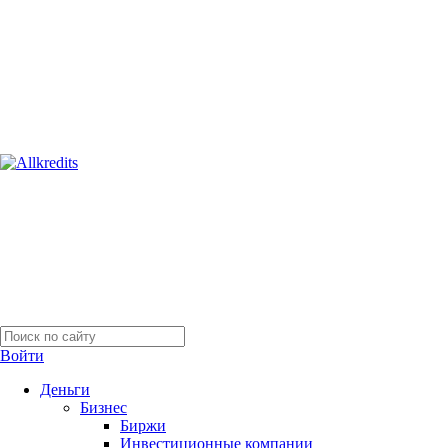
Войти
Деньги
Бизнес
Биржи
Инвестиционные компании