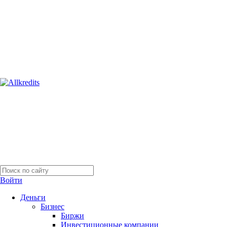
Войти
Деньги
Бизнес
Биржи
Инвестиционные компании