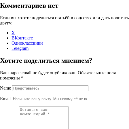
Комментариев нет
Если вы хотите поделиться статьёй в соцсетях или дать почитать
другу:
X
ВКонтакте
Одноклассники
Telegram
Хотите поделиться мнением?
Ваш адрес email не будет опубликован.
Обязательные поля
помечены
*
Name
Email