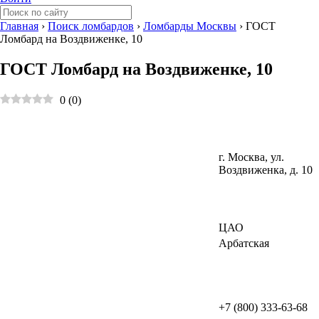
Главная
›
Поиск ломбардов
›
Ломбарды Москвы
›
ГОСТ
Ломбард на Воздвиженке, 10
ГОСТ Ломбард на Воздвиженке, 10
0
(
0
)
г. Москва, ул.
Воздвиженка, д. 10
ЦАО
Арбатская
+7 (800) 333-63-68