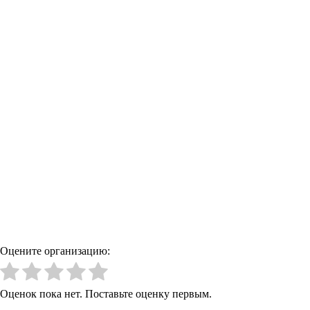
Оцените организацию:
Оценок пока нет. Поставьте оценку первым.