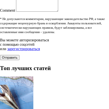
Comment
* Не допускаются комментарии, нарушающие законодательство РФ, а также
содержащие нецензурную брань и оскорбления. Аккаунты пользователей,
систематически нарушающих правила, будут заблокированы, а все
оставленные ими сообщения – удалены.
Вы можете авторизироваться
с помощью соцсетей
или
зарегистрироваться
Топ лучших статей