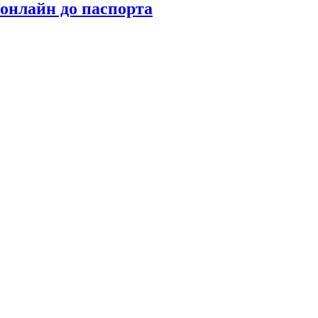
онлайн до паспорта