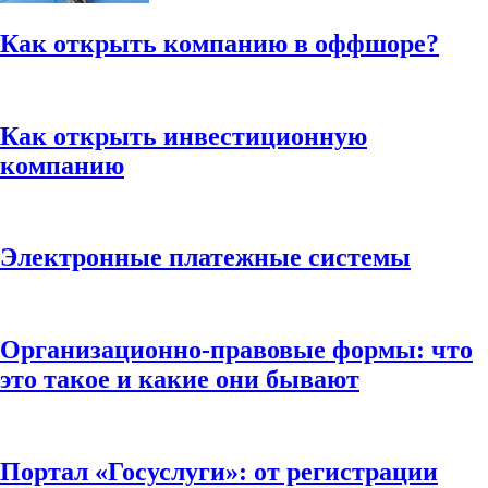
Как открыть компанию в оффшоре?
Как открыть инвестиционную
компанию
Электронные платежные системы
Организационно-правовые формы: что
это такое и какие они бывают
Портал «Госуслуги»: от регистрации