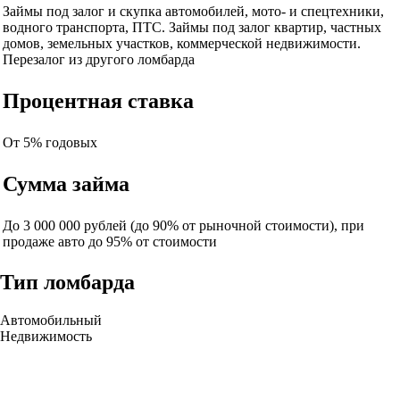
Займы под залог и скупка автомобилей, мото- и спецтехники,
водного транспорта, ПТС. Займы под залог квартир, частных
домов, земельных участков, коммерческой недвижимости.
Перезалог из другого ломбарда
Процентная ставка
От 5% годовых
Сумма займа
До 3 000 000 рублей (до 90% от рыночной стоимости), при
продаже авто до 95% от стоимости
Тип ломбарда
Автомобильный
Недвижимость