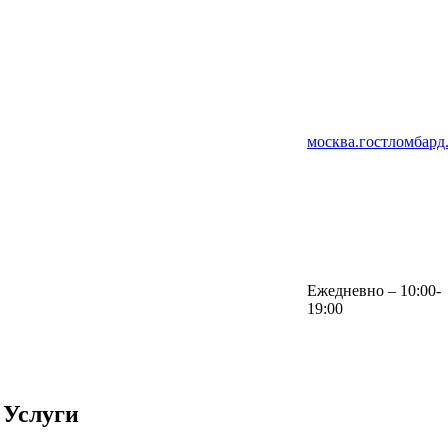
москва.гостломбард
Ежедневно – 10:00-
19:00
Услуги