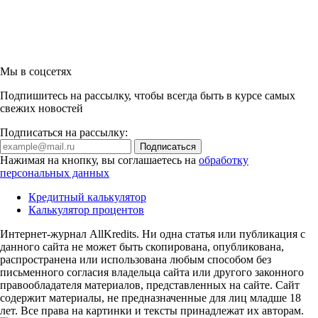
Мы в соцсетях
Подпишитесь на рассылку, чтобы всегда быть в курсе самых
свежих новостей
Подписаться на рассылку:
Нажимая на кнопку, вы соглашаетесь на
обработку
персональных данных
Кредитный калькулятор
Калькулятор процентов
Интернет-журнал AllKredits. Ни одна статья или публикация с
данного сайта не может быть скопирована, опубликована,
распространена или использована любым способом без
письменного согласия владельца сайта или другого законного
правообладателя материалов, представленных на сайте. Сайт
содержит материалы, не предназначенные для лиц младше 18
лет. Все права на картинки и тексты принадлежат их авторам.