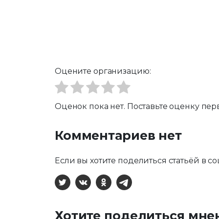
Оцените организацию:
Оценок пока нет. Поставьте оценку пер
Комментариев нет
Если вы хотите поделиться статьёй в со
X
ВКонтакте
Одноклассники
Telegram
Хотите поделиться мне