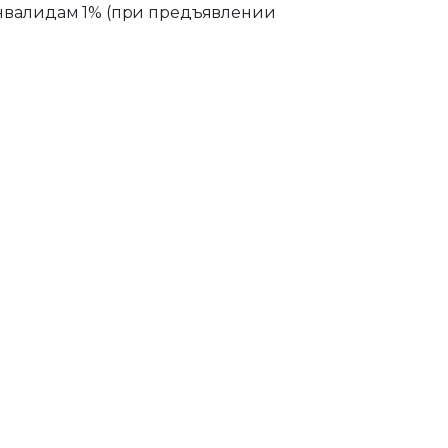
нвалидам 1% (при предъявлении