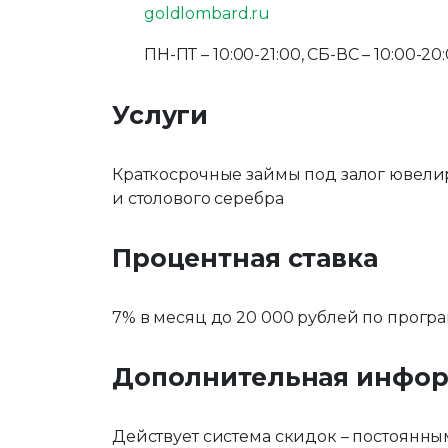
goldlombard.ru
ПН-ПТ – 10:00-21:00, СБ-ВС – 10:00-20
Услуги
Краткосрочные займы под залог ювели
и столового серебра
Процентная ставка
7% в месяц до 20 000 рублей по прог
Дополнительная инфо
Действует система скидок – постоянным