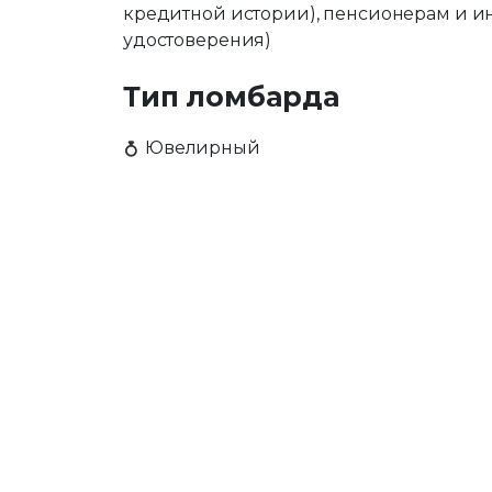
кредитной истории), пенсионерам и и
удостоверения)
Тип ломбарда
Ювелирный