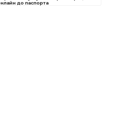
онлайн до паспорта