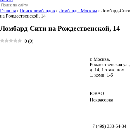
Главная
›
Поиск ломбардов
›
Ломбарды Москвы
›
Ломбард-Сити
на Рождественской, 14
Ломбард-Сити на Рождественской, 14
0
(
0
)
г. Москва,
Рождественская ул.,
д. 14, 1 этаж, пом.
1, комн. 1-6
ЮВАО
Некрасовка
+7 (499) 333-54-34