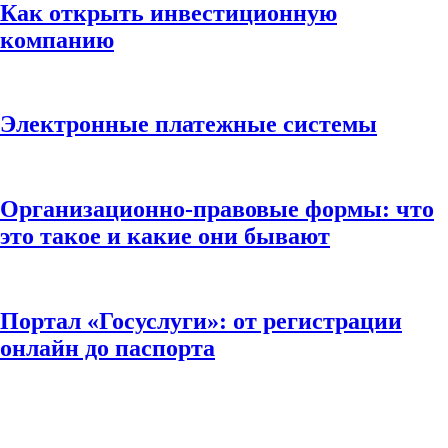
Как открыть инвестиционную
компанию
Электронные платежные системы
Организационно-правовые формы: что
это такое и какие они бывают
Портал «Госуслуги»: от регистрации
онлайн до паспорта