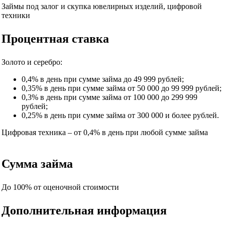
Займы под залог и скупка ювелирных изделий, цифровой
техники
Процентная ставка
Золото и серебро:
0,4% в день при сумме займа до 49 999 рублей;
0,35% в день при сумме займа от 50 000 до 99 999 рублей;
0,3% в день при сумме займа от 100 000 до 299 999
рублей;
0,25% в день при сумме займа от 300 000 и более рублей.
Цифровая техника – от 0,4% в день при любой сумме займа
Сумма займа
До 100% от оценочной стоимости
Дополнительная информация