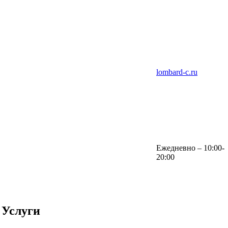
lombard-c.ru
Ежедневно – 10:00-
20:00
Услуги