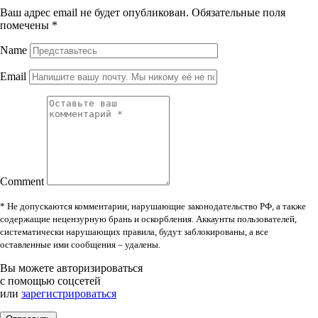
Ваш адрес email не будет опубликован.
Обязательные поля
помечены
*
Name
Email
Comment
* Не допускаются комментарии, нарушающие законодательство РФ, а также
содержащие нецензурную брань и оскорбления. Аккаунты пользователей,
систематически нарушающих правила, будут заблокированы, а все
оставленные ими сообщения – удалены.
Вы можете авторизироваться
с помощью соцсетей
или
зарегистрироваться