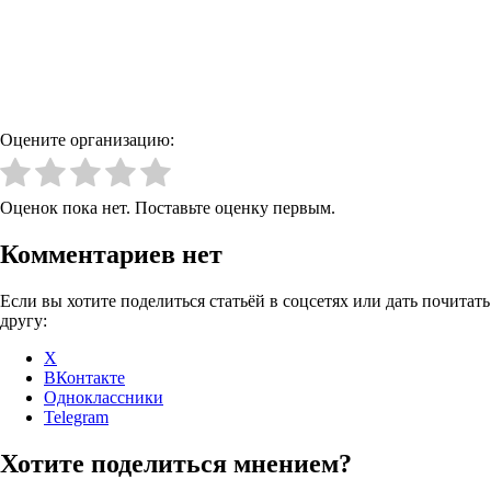
Оцените организацию:
Оценок пока нет. Поставьте оценку первым.
Комментариев нет
Если вы хотите поделиться статьёй в соцсетях или дать почитать
другу:
X
ВКонтакте
Одноклассники
Telegram
Хотите поделиться мнением?