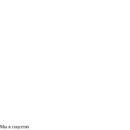
Мы в соцсетях