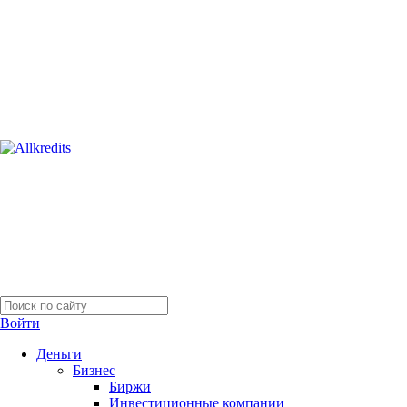
Войти
Деньги
Бизнес
Биржи
Инвестиционные компании