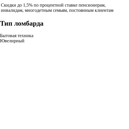
Скидки до 1,5% по процентной ставке пенсионерам,
инвалидам, многодетным семьям, постоянным клиентам
Тип ломбарда
Бытовая техника
Ювелирный