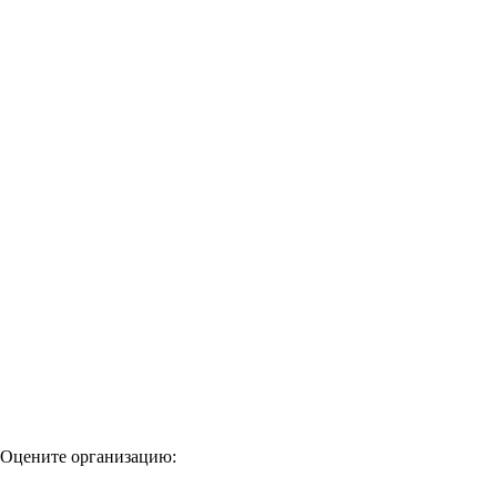
Оцените организацию: