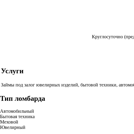
Круглосуточно (пред
Услуги
Займы под залог ювелирных изделий, бытовой техники, автомо
Тип ломбарда
Автомобильный
Бытовая техника
Меховой
Ювелирный