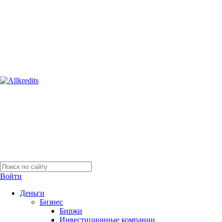
Войти
Деньги
Бизнес
Биржи
Инвестиционные компании