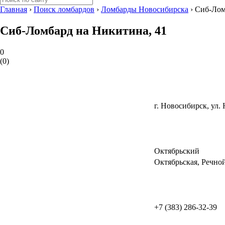
Главная
›
Поиск ломбардов
›
Ломбарды Новосибирска
›
Сиб-Лом
Сиб-Ломбард на ​Никитина, 41
0
(
0
)
г. Новосибирск, ​ул.
Октябрьский
Октябрьская
,
Речной
+7 (383) 286-32-39