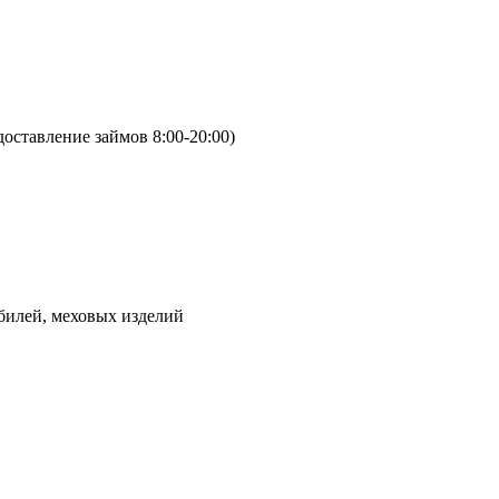
оставление займов 8:00-20:00)
билей, меховых изделий