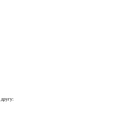
 другу: