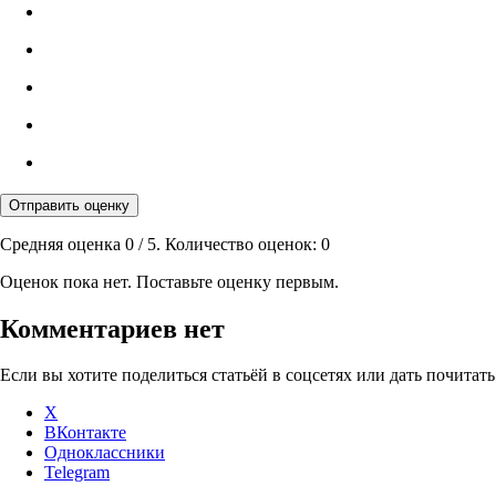
Отправить оценку
Средняя оценка
0
/ 5. Количество оценок:
0
Оценок пока нет. Поставьте оценку первым.
Комментариев нет
Если вы хотите поделиться статьёй в соцсетях или дать почитать
X
ВКонтакте
Одноклассники
Telegram