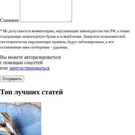
Comment
* Не допускаются комментарии, нарушающие законодательство РФ, а также
содержащие нецензурную брань и оскорбления. Аккаунты пользователей,
систематически нарушающих правила, будут заблокированы, а все
оставленные ими сообщения – удалены.
Вы можете авторизироваться
с помощью соцсетей
или
зарегистрироваться
Топ лучших статей