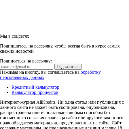
Мы в соцсетях
Подпишитесь на рассылку, чтобы всегда быть в курсе самых
свежих новостей
Подписаться на рассылку:
Нажимая на кнопку, вы соглашаетесь на
обработку
персональных данных
Кредитный калькулятор
Калькулятор процентов
Интернет-журнал AllKredits. Ни одна статья или публикация с
данного сайта не может быть скопирована, опубликована,
распространена или использована любым способом без
письменного согласия владельца сайта или другого законного
правообладателя материалов, представленных на сайте. Сайт
содержит материалы, не предназначенные для лиц младше 18