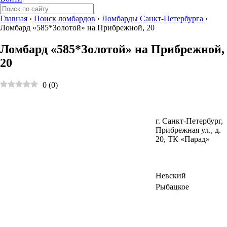
Главная
›
Поиск ломбардов
›
Ломбарды Санкт-Петербурга
›
Ломбард «585*Золотой» на Прибрежной, 20
Ломбард «585*Золотой» на Прибрежной,
20
0
(
0
)
г. Санкт-Петербург,
Прибрежная ул., д.
20, ТК «Парад»
Невский
Рыбацкое