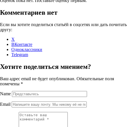
Оценок пока нет. Поставьте оценку первым.
Комментариев нет
Если вы хотите поделиться статьёй в соцсетях или дать почитать
другу:
X
ВКонтакте
Одноклассники
Telegram
Хотите поделиться мнением?
Ваш адрес email не будет опубликован.
Обязательные поля
помечены
*
Name
Email