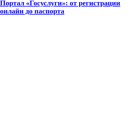
Портал «Госуслуги»: от регистрации
онлайн до паспорта