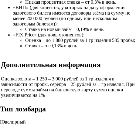
Низкая процентная ставка – от 0,3% в день.
«ВИП» (для клиентов, у которых на дату оформления
залогового билета имеются договоры заёма на сумму не
менее 200 000 рублей (по одному или нескольким
залоговым билетам)):
Ставка на новый займ – 0,19% в день.
«FIX Price» (для новых клиентов):
Оценка – до 1 880 рублей за 1 гр изделия 585 пробы;
Ставка – от 0,13% в день.
Дополнительная информация
Оценка золота – 1 250 – 3 000 рублей за 1 гр изделия в
зависимости от пробы, серебра – 25 рублей за 1 гр изделия. При
переводе суммы займа на банковскую карту сумма оценки
увеличивается на 1%
Тип ломбарда
Ювелирный