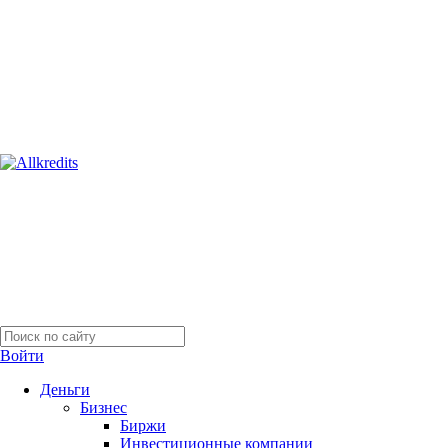
Войти
Деньги
Бизнес
Биржи
Инвестиционные компании