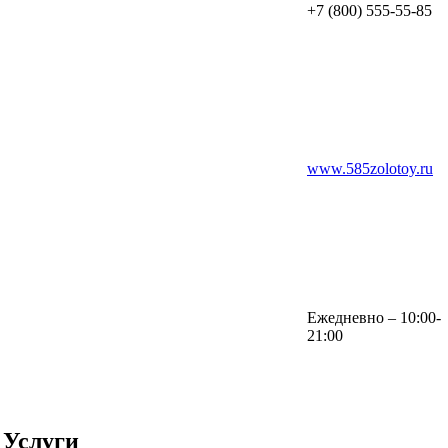
+7 (800) 555-55-85
www.585zolotoy.ru
Ежедневно – 10:00-
21:00
Услуги