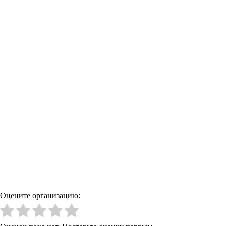
Оцените организацию: