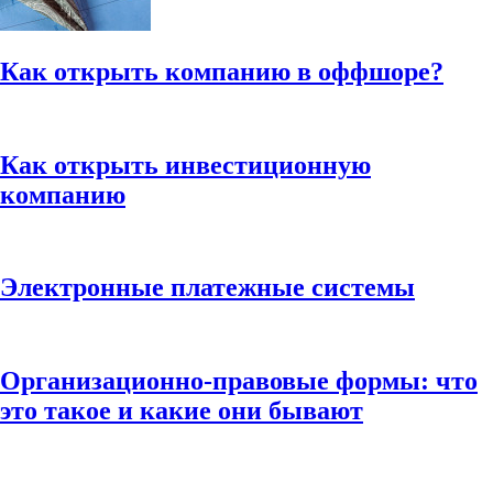
Как открыть компанию в оффшоре?
Как открыть инвестиционную
компанию
Электронные платежные системы
Организационно-правовые формы: что
это такое и какие они бывают