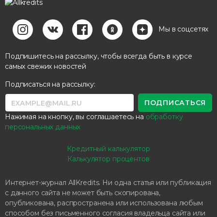
Мы в соцсетях
Подпишитесь на рассылку, чтобы всегда быть в курсе
самых свежих новостей
Подписаться на рассылку:
Нажимая на кнопку, вы соглашаетесь на
обработку
персональных данных
Кредитный калькулятор
Калькулятор процентов
Интернет-журнал AllKredits. Ни одна статья или публикация
с данного сайта не может быть скопирована,
опубликована, распространена или использована любым
способом без письменного согласия владельца сайта или