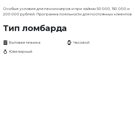
Особые условия для пенсионеров и при займах 50 000, 150 000 и
200 000 рублей. Программа лояльности для постоянных клиентов
Тип ломбарда
Бытовая техника
Часовой
Ювелирный