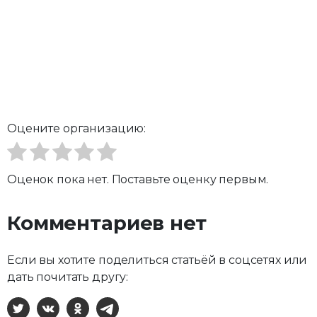
Оцените организацию:
Оценок пока нет. Поставьте оценку первым.
Комментариев нет
Если вы хотите поделиться статьёй в соцсетях или
дать почитать другу:
X
ВКонтакте
Одноклассники
Telegram