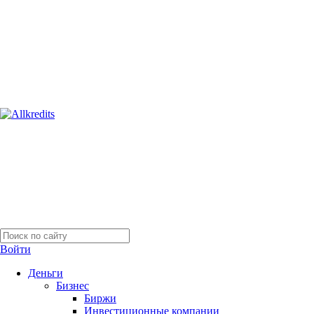
Войти
Деньги
Бизнес
Биржи
Инвестиционные компании