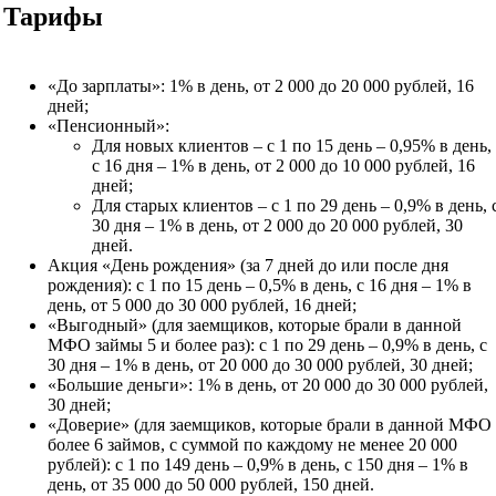
Тарифы
«До зарплаты»: 1% в день, от 2 000 до 20 000 рублей, 16
дней;
«Пенсионный»:
Для новых клиентов – с 1 по 15 день – 0,95% в день,
с 16 дня – 1% в день, от 2 000 до 10 000 рублей, 16
дней;
Для старых клиентов – с 1 по 29 день – 0,9% в день, 
30 дня – 1% в день, от 2 000 до 20 000 рублей, 30
дней.
Акция «День рождения» (за 7 дней до или после дня
рождения): с 1 по 15 день – 0,5% в день, с 16 дня – 1% в
день, от 5 000 до 30 000 рублей, 16 дней;
«Выгодный» (для заемщиков, которые брали в данной
МФО займы 5 и более раз): с 1 по 29 день – 0,9% в день, с
30 дня – 1% в день, от 20 000 до 30 000 рублей, 30 дней;
«Большие деньги»: 1% в день, от 20 000 до 30 000 рублей,
30 дней;
«Доверие» (для заемщиков, которые брали в данной МФО
более 6 займов, с суммой по каждому не менее 20 000
рублей): с 1 по 149 день – 0,9% в день, с 150 дня – 1% в
день, от 35 000 до 50 000 рублей, 150 дней.