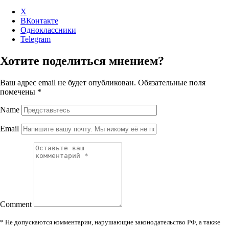
X
ВКонтакте
Одноклассники
Telegram
Хотите поделиться мнением?
Ваш адрес email не будет опубликован.
Обязательные поля
помечены
*
Name
Email
Comment
* Не допускаются комментарии, нарушающие законодательство РФ, а также