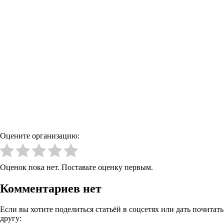
Оцените организацию:
Оценок пока нет. Поставьте оценку первым.
Комментариев нет
Если вы хотите поделиться статьёй в соцсетях или дать почитать
другу: