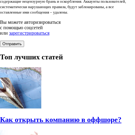
содержащие нецензурную брань и оскорбления. Аккаунты пользователей,
систематически нарушающих правила, будут заблокированы, а все
оставленные ими сообщения – удалены.
Вы можете авторизироваться
с помощью соцсетей
или
зарегистрироваться
Топ лучших статей
Как открыть компанию в оффшоре?