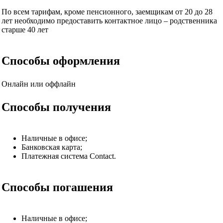
По всем тарифам, кроме пенсионного, заемщикам от 20 до 28
лет необходимо предоставить контактное лицо – родственника
старше 40 лет
Способы оформления
Онлайн или оффлайн
Способы получения
Наличные в офисе;
Банковская карта;
Платежная система Contact.
Способы погашения
Наличные в офисе;