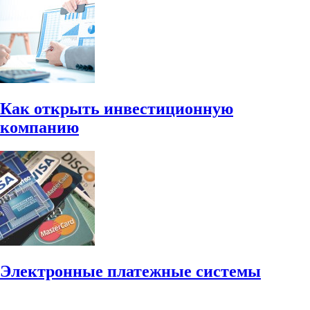
Как открыть инвестиционную
компанию
Электронные платежные системы