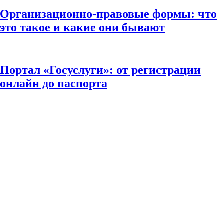
Организационно-правовые формы: что
это такое и какие они бывают
Портал «Госуслуги»: от регистрации
онлайн до паспорта