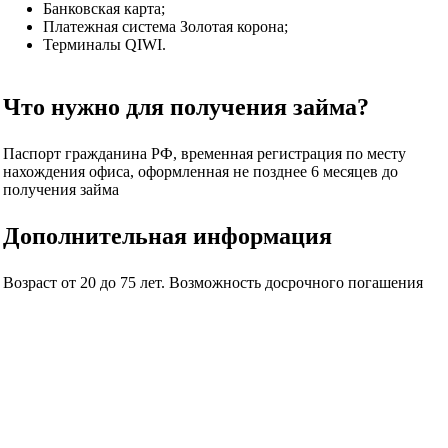
Банковская карта;
Платежная система Золотая корона;
Терминалы QIWI.
Что нужно для получения займа?
Паспорт гражданина РФ, временная регистрация по месту
нахождения офиса, оформленная не позднее 6 месяцев до
получения займа
Дополнительная информация
Возраст от 20 до 75 лет. Возможность досрочного погашения