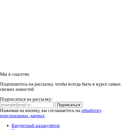
Мы в соцсетях
Подпишитесь на рассылку, чтобы всегда быть в курсе самых
свежих новостей
Подписаться на рассылку:
Нажимая на кнопку, вы соглашаетесь на
обработку
персональных данных
Кредитный калькулятор