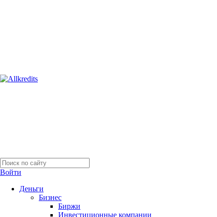
Войти
Деньги
Бизнес
Биржи
Инвестиционные компании