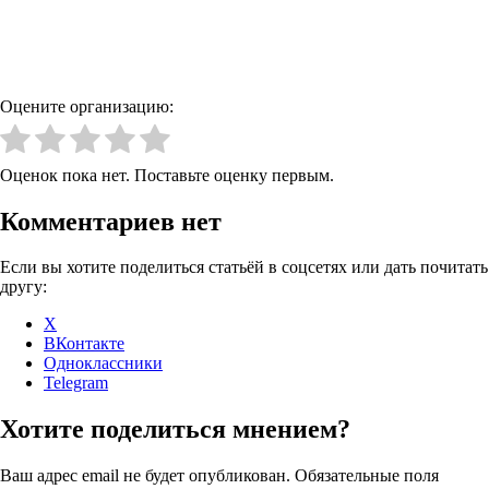
Оцените организацию:
Оценок пока нет. Поставьте оценку первым.
Комментариев нет
Если вы хотите поделиться статьёй в соцсетях или дать почитать
другу:
X
ВКонтакте
Одноклассники
Telegram
Хотите поделиться мнением?
Ваш адрес email не будет опубликован.
Обязательные поля