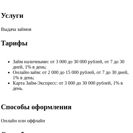
Услуги
Выдача займов
Тарифы
Займ наличными: от 3 000 до 30 000 рублей, от 7 до 30
дней, 1% в день;
Онлайн-займ: от 2 000 до 15 000 рублей, от 7 до 30 дней,
1% в день;
Карта Займ-Экспресс: от 3 000 до 30 000 рублей, 1% в
день.
Способы оформления
Онлайн или оффлайн