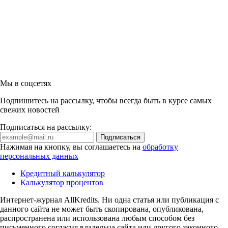
Мы в соцсетях
Подпишитесь на рассылку, чтобы всегда быть в курсе самых
свежих новостей
Подписаться на рассылку:
Нажимая на кнопку, вы соглашаетесь на
обработку
персональных данных
Кредитный калькулятор
Калькулятор процентов
Интернет-журнал AllKredits. Ни одна статья или публикация с
данного сайта не может быть скопирована, опубликована,
распространена или использована любым способом без
письменного согласия владельца сайта или другого законного