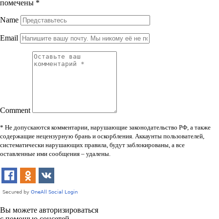
помечены
*
Name
Email
Comment
* Не допускаются комментарии, нарушающие законодательство РФ, а также
содержащие нецензурную брань и оскорбления. Аккаунты пользователей,
систематически нарушающих правила, будут заблокированы, а все
оставленные ими сообщения – удалены.
Вы можете авторизироваться
с помощью соцсетей