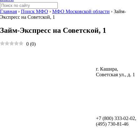
Главная
›
Поиск МФО
›
МФО Московской области
›
Займ-
Экспресс на Советской, 1
Займ-Экспресс на Советской, 1
0
(
0
)
г. Кашира,
Советская ул., д. 1
+7 (800) 333-02-02,
(495) 730-81-46