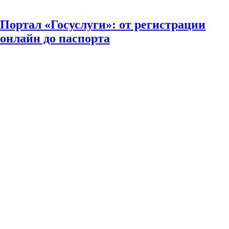
Портал «Госуслуги»: от регистрации
онлайн до паспорта