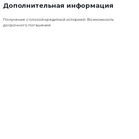
Дополнительная информация
Получение с плохой кредитной историей. Возможность
досрочного погашения