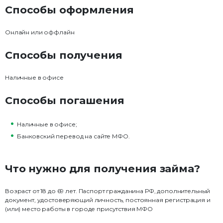
Способы оформления
Онлайн или оффлайн
Способы получения
Наличные в офисе
Способы погашения
Наличные в офисе;
Банковский перевод на сайте МФО.
Что нужно для получения займа?
Возраст от 18 до 69 лет. Паспорт гражданина РФ, дополнительный
документ, удостоверяющий личность, постоянная регистрация и
(или) место работы в городе присутствия МФО