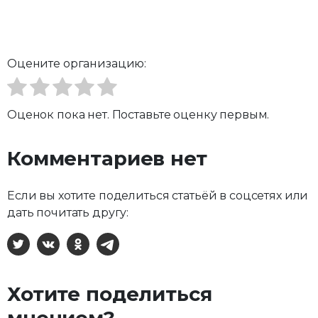
Оцените организацию:
Оценок пока нет. Поставьте оценку первым.
Комментариев нет
Если вы хотите поделиться статьёй в соцсетях или
дать почитать другу:
X
ВКонтакте
Одноклассники
Telegram
Хотите поделиться
мнением?