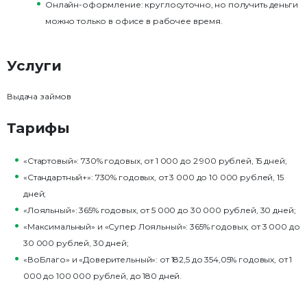
Онлайн-оформление: круглосуточно, но получить деньги
можно только в офисе в рабочее время.
Услуги
Выдача займов
Тарифы
«Стартовый»: 730% годовых, от 1 000 до 2 900 рублей, 15 дней;
«Стандартный+»: 730% годовых, от 3 000 до 10 000 рублей, 15
дней;
«Лояльный»: 365% годовых, от 5 000 до 30 000 рублей, 30 дней;
«Максимальный» и «Супер Лояльный»: 365% годовых, от 3 000 до
30 000 рублей, 30 дней;
«ВоБлаго» и «Доверительный»: от 182,5 до 354,05% годовых, от 1
000 до 100 000 рублей, до 180 дней.