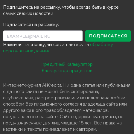
Подпишитесь на рассылку, чтобы всегда быть в курсе
самых свежих новостей
Подписаться на рассылку:
Нажимая на кнопку, вы соглашаетесь на
обработку
персональных данных
Кредитный калькулятор
Калькулятор процентов
Интернет-журнал AllKredits. Ни одна статья или публикация
с данного сайта не может быть скопирована,
опубликована, распространена или использована любым
способом без письменного согласия владельца сайта или
другого законного правообладателя материалов,
представленных на сайте. Сайт содержит материалы, не
предназначенные для лиц младше 18 лет. Все права на
картинки и тексты принадлежат их авторам.