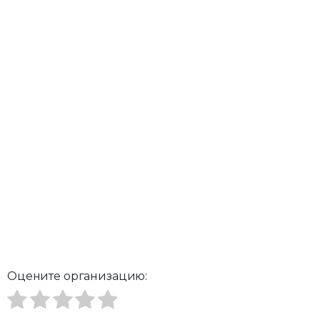
Оцените организацию: