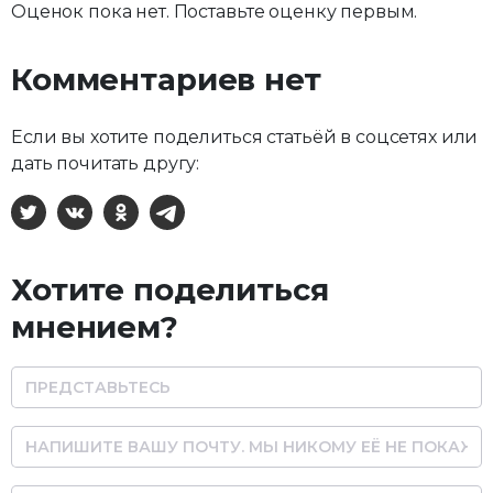
Оценок пока нет. Поставьте оценку первым.
Комментариев нет
Если вы хотите поделиться статьёй в соцсетях или
дать почитать другу:
X
ВКонтакте
Одноклассники
Telegram
Хотите поделиться
мнением?
Name
Email