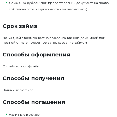
До 30 000 рублей: при предоставлении документа на право
собственности (недвижимость или автомобиль).
Срок займа
До 30 дней с возможностью пролонгации еще до 30 дней при
полной оплате процентов за пользование займом
Способы оформления
Онлайн или оффлайн
Способы получения
Наличные в офисе
Способы погашения
Наличные в офисе;