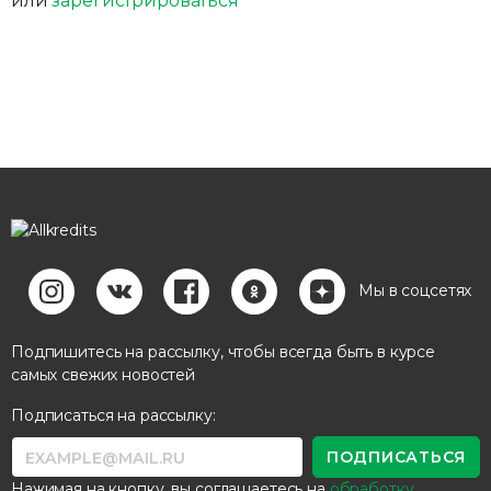
или
зарегистрироваться
Мы в соцсетях
Подпишитесь на рассылку, чтобы всегда быть в курсе
самых свежих новостей
Подписаться на рассылку:
Нажимая на кнопку, вы соглашаетесь на
обработку