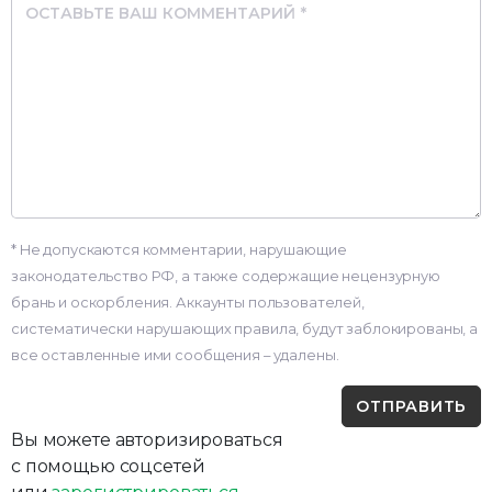
Comment
* Не допускаются комментарии, нарушающие
законодательство РФ, а также содержащие нецензурную
брань и оскорбления. Аккаунты пользователей,
систематически нарушающих правила, будут заблокированы, а
все оставленные ими сообщения – удалены.
Вы можете авторизироваться
с помощью соцсетей