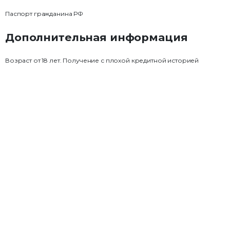
Паспорт гражданина РФ
Дополнительная информация
Возраст от 18 лет. Получение с плохой кредитной историей