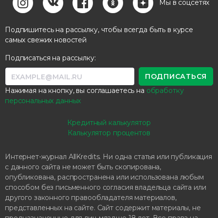
Мы в соцсетях
Подпишитесь на рассылку, чтобы всегда быть в курсе
самых свежих новостей
Подписаться на рассылку:
Нажимая на кнопку, вы соглашаетесь на
обработку
персональных данных
Кредитный калькулятор
Калькулятор процентов
Интернет-журнал AllKredits. Ни одна статья или публикация
с данного сайта не может быть скопирована,
опубликована, распространена или использована любым
способом без письменного согласия владельца сайта или
другого законного правообладателя материалов,
представленных на сайте. Сайт содержит материалы, не