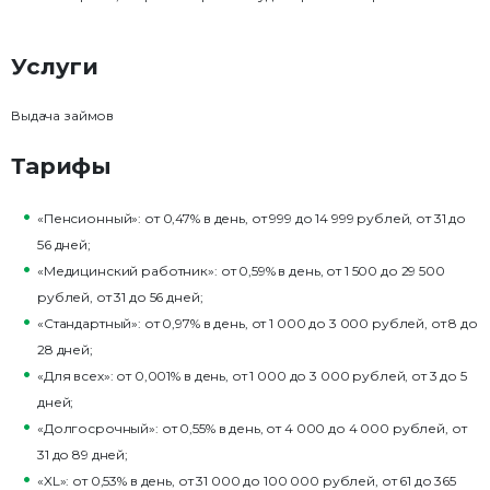
Услуги
Выдача займов
Тарифы
«Пенсионный»: от 0,47% в день, от 999 до 14 999 рублей, от 31 до
56 дней;
«Медицинский работник»: от 0,59% в день, от 1 500 до 29 500
рублей, от 31 до 56 дней;
«Стандартный»: от 0,97% в день, от 1 000 до 3 000 рублей, от 8 до
28 дней;
«Для всех»: от 0,001% в день, от 1 000 до 3 000 рублей, от 3 до 5
дней;
«Долгосрочный»: от 0,55% в день, от 4 000 до 4 000 рублей, от
31 до 89 дней;
«XL»: от 0,53% в день, от 31 000 до 100 000 рублей, от 61 до 365