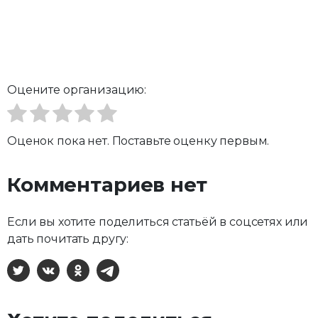
Оцените организацию:
Оценок пока нет. Поставьте оценку первым.
Комментариев нет
Если вы хотите поделиться статьёй в соцсетях или
дать почитать другу:
X
ВКонтакте
Одноклассники
Telegram