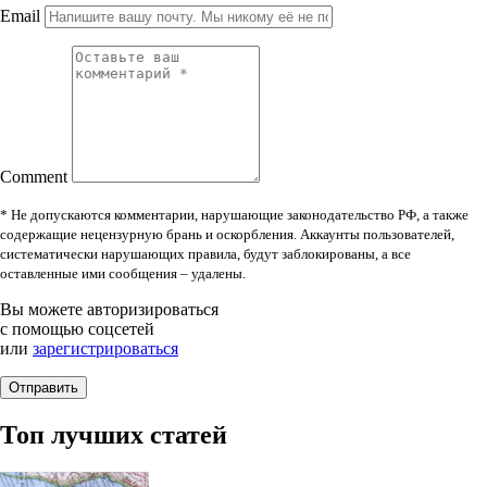
Email
Comment
* Не допускаются комментарии, нарушающие законодательство РФ, а также
содержащие нецензурную брань и оскорбления. Аккаунты пользователей,
систематически нарушающих правила, будут заблокированы, а все
оставленные ими сообщения – удалены.
Вы можете авторизироваться
с помощью соцсетей
или
зарегистрироваться
Топ лучших статей