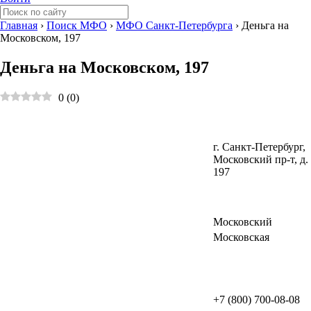
Главная
›
Поиск МФО
›
МФО Санкт-Петербурга
›
Деньга на
Московском, 197
Деньга на Московском, 197
0
(
0
)
г. Санкт-Петербург,
Московский пр-т, д.
197
Московский
Московская
+7 (800) 700-08-08