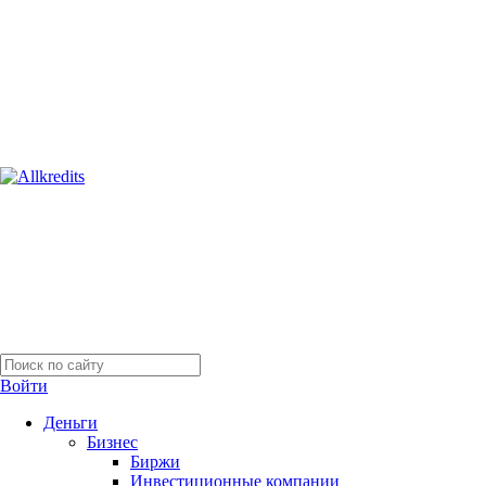
Войти
Деньги
Бизнес
Биржи
Инвестиционные компании