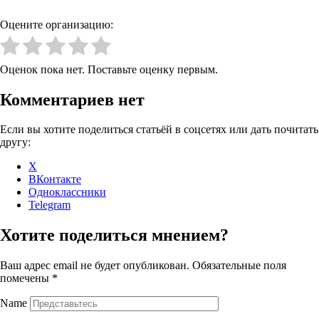
Оцените организацию:
Оценок пока нет. Поставьте оценку первым.
Комментариев нет
Если вы хотите поделиться статьёй в соцсетях или дать почитать
другу:
X
ВКонтакте
Одноклассники
Telegram
Хотите поделиться мнением?
Ваш адрес email не будет опубликован.
Обязательные поля
помечены
*
Name