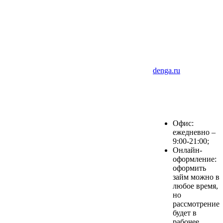
denga.ru
Офис:
ежедневно –
9:00-21:00;
Онлайн-
оформление:
оформить
займ можно в
любое время,
но
рассмотрение
будет в
рабочее