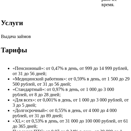
время.
Услуги
Выдача займов
Тарифы
«Пенсионный»: от 0,47% в день, от 999 до 14 999 рублей,
от 31 до 56 дней;
«Медицинский работник»: от 0,59% в день, от 1 500 до 29
500 рублей, от 31 до 56 дней;
«Стандартный»: от 0,97% в день, от 1 000 до 3 000
рублей, от 8 до 28 дней;
«Для всех»: от 0,001% в день, от 1 000 до 3 000 рублей, от
3 до 5 дней;
«Долгосрочный»: от 0,55% в день, от 4 000 до 4 000
рублей, от 31 до 89 дней;
«XL»: от 0,53% в день, от 31 000 до 100 000 рублей, от 61
до 365 дней;