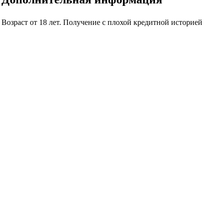
Возраст от 18 лет. Получение с плохой кредитной историей