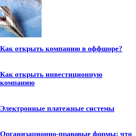
Как открыть компанию в оффшоре?
Как открыть инвестиционную
компанию
Электронные платежные системы
Организационно-правовые формы: что