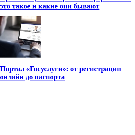
это такое и какие они бывают
Портал «Госуслуги»: от регистрации
онлайн до паспорта