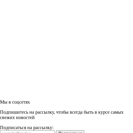
Мы в соцсетях
Подпишитесь на рассылку, чтобы всегда быть в курсе самых
свежих новостей
Подписаться на рассылку: