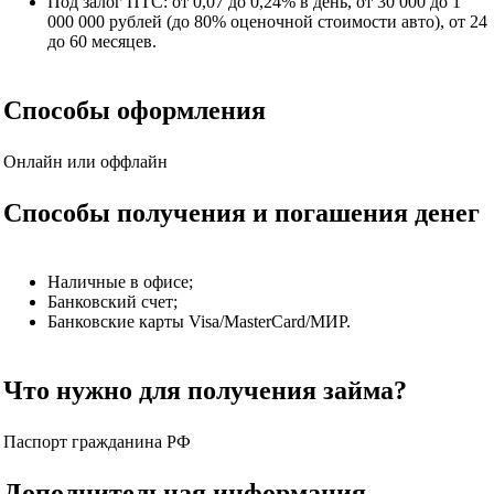
Под залог ПТС: от 0,07 до 0,24% в день, от 30 000 до 1
000 000 рублей (до 80% оценочной стоимости авто), от 24
до 60 месяцев.
Способы оформления
Онлайн или оффлайн
Способы получения и погашения денег
Наличные в офисе;
Банковский счет;
Банковские карты Visa/MasterCard/МИР.
Что нужно для получения займа?
Паспорт гражданина РФ
Дополнительная информация