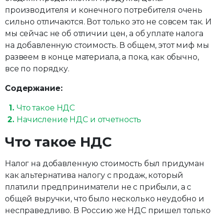
производителя и конечного потребителя очень
сильно отличаются. Вот только это не совсем так. И
мы сейчас не об отличии цен, а об уплате налога
на добавленную стоимость. В общем, этот миф мы
развеем в конце материала, а пока, как обычно,
все по порядку.
Содержание:
Что такое НДС
Начисление НДС и отчетность
Что такое НДС
Налог на добавленную стоимость был придуман
как альтернатива налогу с продаж, который
платили предприниматели не с прибыли, а с
общей выручки, что было несколько неудобно и
несправедливо. В Россию же НДС пришел только