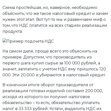
Схема простейшая, но, наверное, необходимо
объяснить, что же такое налоговый кредит и зачем
нужен этот этап. Вот тут-то мы и развенчаем миф о
том, что НДС платится на всех стадиях реализации
продукта.
На самом деле, проще всего это объяснить на
примере. Допустим, что производитель из
первого шага купил сырье за 100 000 рублей, а
значит, заплатить с учетом НДС ему пришлось 120
000. Эти 20 000 и убираются в налоговый кредит.
В конечном итоге оборот производителя от
реализации готовых изделий составил 200 000,
исходя из которого он получил налоговое
обязательство – то есть, обязательство уплатить
налог в 33 333 рублей. Кстати, выделить НДС из