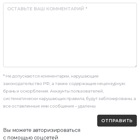
Comment
* Не допускаются комментарии, нарушающие
законодательство РФ, а также содержащие нецензурную
брань и оскорбления. Аккаунты пользователей,
систематически нарушающих правила, будут заблокированы, а
все оставленные ими сообщения – удалены.
Вы можете авторизироваться
с помощью соцсетей