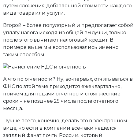
путем сложения добавленной стоимости каждого
вида товара или услуги.
Второй – более популярный и предполагает собой
уплату налога исходя из общей выручки, только
после этого вычитают налоговый кредит. В
примере выше мы воспользовались именно
таким способом.
А что по отчетности? Ну, во-первых, отчитываться в
ФНС по этой теме приходится ежеквартально,
причем для подачи отчетности стоят жесткие
сроки – не позднее 25 числа после отчетного
месяца.
Лучше всего, конечно, делать это в электронном
виде, но если в компании все-таки нашелся
заядлый фанат почты России, который