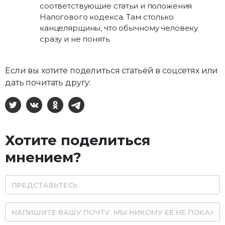
соответствующие статьи и положения
Налогового кодекса. Там столько
канцелярщины, что обычному человеку
сразу и не понять.
Если вы хотите поделиться статьёй в соцсетях или
дать почитать другу:
X
ВКонтакте
Одноклассники
Telegram
Хотите поделиться
мнением?
Name
Email