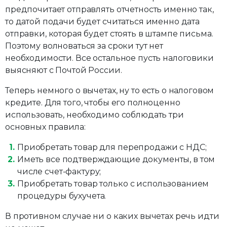
предпочитает отправлять отчетность именно так,
то датой подачи будет считаться именно дата
отправки, которая будет стоять в штампе письма.
Поэтому волноваться за сроки тут нет
необходимости. Все остальное пусть налоговики
выясняют с Почтой России.
Теперь немного о вычетах, ну то есть о налоговом
кредите. Для того, чтобы его полноценно
использовать, необходимо соблюдать три
основных правила:
Приобретать товар для перепродажи с НДС;
Иметь все подтверждающие документы, в том
числе счет-фактуру;
Приобретать товар только с использованием
процедуры бухучета.
В противном случае ни о каких вычетах речь идти