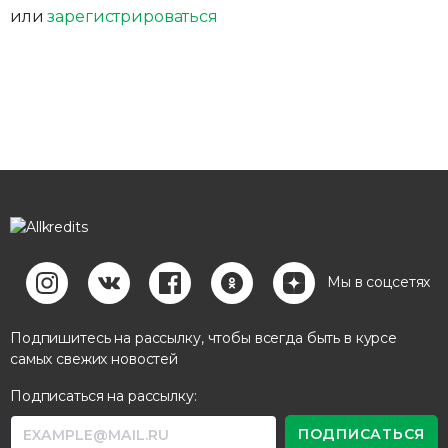
или
зарегистрироваться
Мы в соцсетях
Подпишитесь на рассылку, чтобы всегда быть в курсе
самых свежих новостей
Подписаться на рассылку: