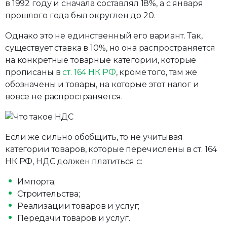
в 1992 году и сначала составлял 18%, а с января
прошлого года был округлен до 20.
Однако это не единственный его вариант. Так,
существует ставка в 10%, но она распространяется
на конкретные товарные категории, которые
прописаны в
ст. 164 НК РФ
, кроме того, там же
обозначены и товары, на которые этот налог и
вовсе не распространяется.
Если же сильно обобщить, то не учитывая
категории товаров, которые перечислены в ст. 164
НК РФ, НДС должен платиться с:
Импорта;
Строительства;
Реализации товаров и услуг;
Передачи товаров и услуг.