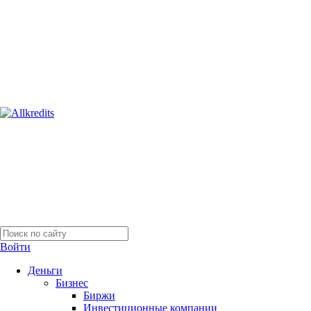
Войти
Деньги
Бизнес
Биржи
Инвестиционные компании