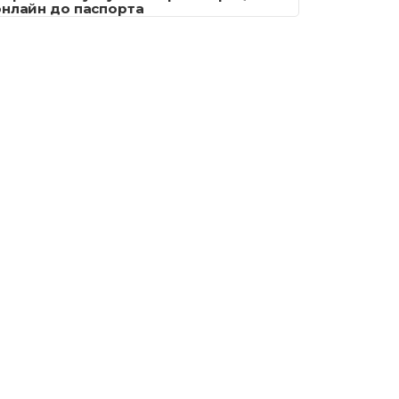
онлайн до паспорта