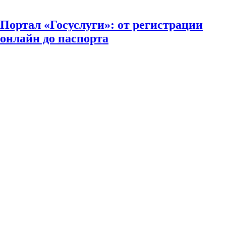
Портал «Госуслуги»: от регистрации
онлайн до паспорта