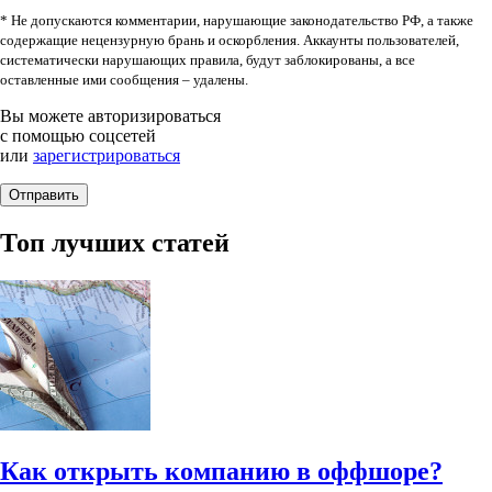
* Не допускаются комментарии, нарушающие законодательство РФ, а также
содержащие нецензурную брань и оскорбления. Аккаунты пользователей,
систематически нарушающих правила, будут заблокированы, а все
оставленные ими сообщения – удалены.
Вы можете авторизироваться
с помощью соцсетей
или
зарегистрироваться
Топ лучших статей
Как открыть компанию в оффшоре?