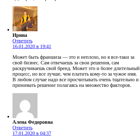
Ирина
Ответить
16.01.2020 в 19:41
Может быть франшиза — это и неплохо, но я все-таки за
свой бизнес. Сам отвечаешь за свои решения, сам
раскручиваешь свой бренд. Может это и более длительный
процесс, но все лучше, чем платить кому-то за чужое имя.
В любом случае надо все просчитывать очень тщательно и
принимать решение полагаясь на множество факторов.
Алена Федоровна
Ответить
17.01.2020 в 04:37