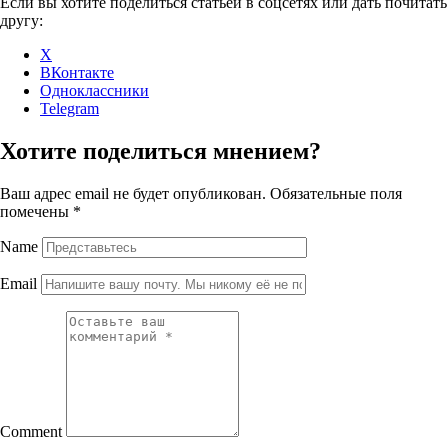
Если вы хотите поделиться статьёй в соцсетях или дать почитать
другу:
X
ВКонтакте
Одноклассники
Telegram
Хотите поделиться мнением?
Ваш адрес email не будет опубликован.
Обязательные поля
помечены
*
Name
Email
Comment