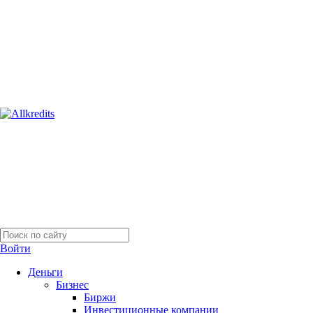
Войти
Деньги
Бизнес
Биржи
Инвестиционные компании