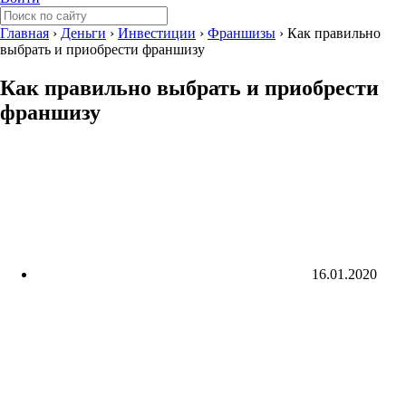
Главная
›
Деньги
›
Инвестиции
›
Франшизы
›
Как правильно
выбрать и приобрести франшизу
Как правильно выбрать и приобрести
франшизу
16.01.2020