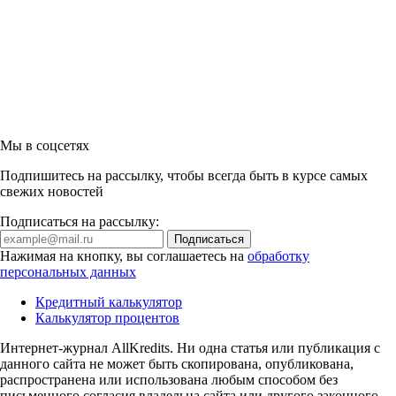
Мы в соцсетях
Подпишитесь на рассылку, чтобы всегда быть в курсе самых
свежих новостей
Подписаться на рассылку:
Нажимая на кнопку, вы соглашаетесь на
обработку
персональных данных
Кредитный калькулятор
Калькулятор процентов
Интернет-журнал AllKredits. Ни одна статья или публикация с
данного сайта не может быть скопирована, опубликована,
распространена или использована любым способом без
письменного согласия владельца сайта или другого законного