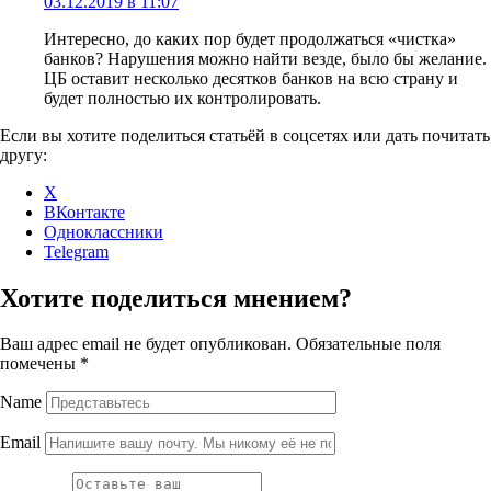
03.12.2019 в 11:07
Интересно, до каких пор будет продолжаться «чистка»
банков? Нарушения можно найти везде, было бы желание.
ЦБ оставит несколько десятков банков на всю страну и
будет полностью их контролировать.
Если вы хотите поделиться статьёй в соцсетях или дать почитать
другу:
X
ВКонтакте
Одноклассники
Telegram
Хотите поделиться мнением?
Ваш адрес email не будет опубликован.
Обязательные поля
помечены
*
Name
Email