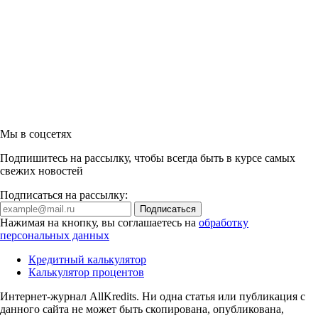
Мы в соцсетях
Подпишитесь на рассылку, чтобы всегда быть в курсе самых
свежих новостей
Подписаться на рассылку:
Нажимая на кнопку, вы соглашаетесь на
обработку
персональных данных
Кредитный калькулятор
Калькулятор процентов
Интернет-журнал AllKredits. Ни одна статья или публикация с
данного сайта не может быть скопирована, опубликована,