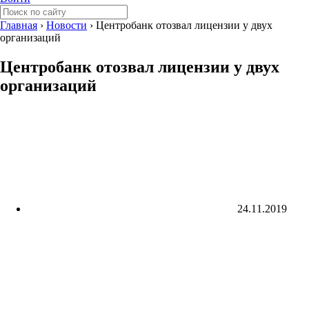
Главная
›
Новости
›
Центробанк отозвал лицензии у двух
организаций
Центробанк отозвал лицензии у двух
организаций
24.11.2019