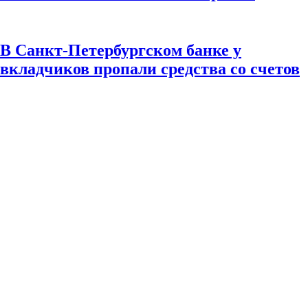
В Санкт-Петербургском банке у
вкладчиков пропали средства со счетов