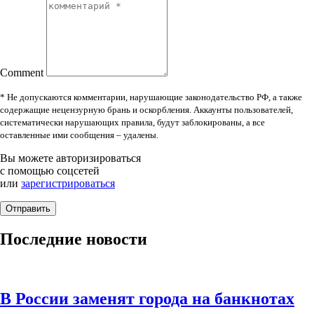
Comment
* Не допускаются комментарии, нарушающие законодательство РФ, а также
содержащие нецензурную брань и оскорбления. Аккаунты пользователей,
систематически нарушающих правила, будут заблокированы, а все
оставленные ими сообщения – удалены.
Вы можете авторизироваться
с помощью соцсетей
или
зарегистрироваться
Последние новости
В России заменят города на банкнотах