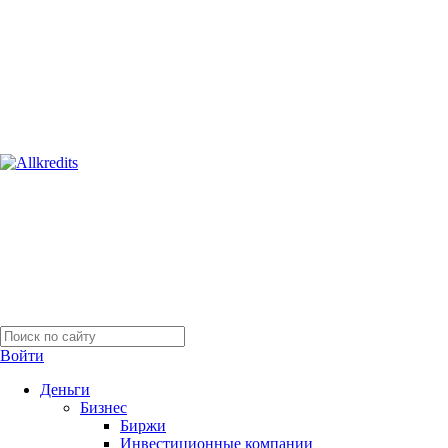
Войти
Деньги
Бизнес
Биржи
Инвестиционные компании