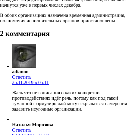
начнутся уже в первых числах декабря.
В обоих организациях назначена временная администрация,
полномочия исполнительных органов приостановлены.
2 комментария
adianon
Ответить
25.11.2019 в 05:11
Жаль что нет описания о каких конкретно
противодействиях идёт речь, потому как под такой
туманной формулировкой могут скрываться намерения
задавить неугодные организации.
Наталья Морозова
Ответить