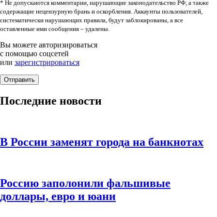
* Не допускаются комментарии, нарушающие законодательство РФ, а также
содержащие нецензурную брань и оскорбления. Аккаунты пользователей,
систематически нарушающих правила, будут заблокированы, а все
оставленные ими сообщения – удалены.
Вы можете авторизироваться
с помощью соцсетей
или
зарегистрироваться
Последние новости
В России заменят города на банкнотах
Россию заполонили фальшивые
доллары, евро и юани