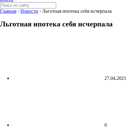
Главная
›
Новости
›
Льготная ипотека себя исчерпала
Льготная ипотека себя исчерпала
27.04.2021
0