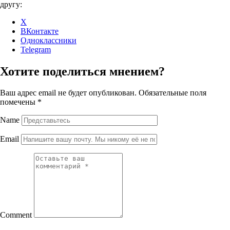
другу:
X
ВКонтакте
Одноклассники
Telegram
Хотите поделиться мнением?
Ваш адрес email не будет опубликован.
Обязательные поля
помечены
*
Name
Email
Comment