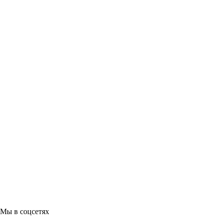
Мы в соцсетях