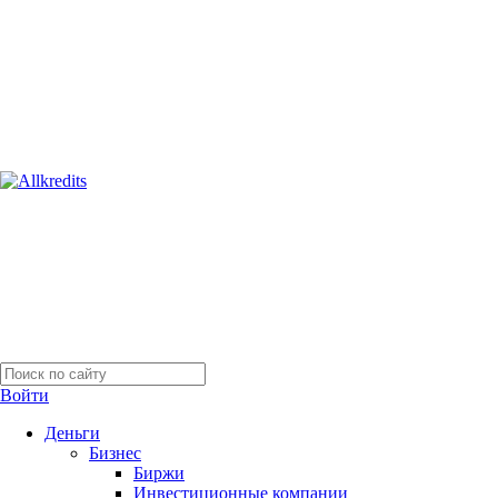
Войти
Деньги
Бизнес
Биржи
Инвестиционные компании