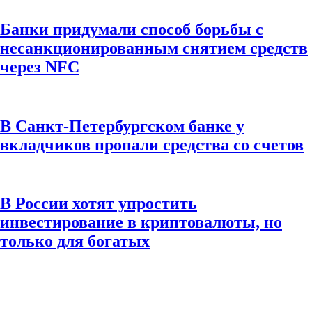
Банки придумали способ борьбы с
несанкционированным снятием средств
через NFC
В Санкт-Петербургском банке у
вкладчиков пропали средства со счетов
В России хотят упростить
инвестирование в криптовалюты, но
только для богатых