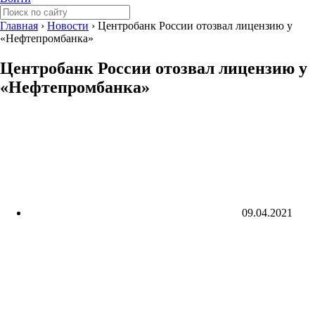
Главная
›
Новости
›
Центробанк России отозвал лицензию у
«Нефтепромбанка»
Центробанк России отозвал лицензию у
«Нефтепромбанка»
09.04.2021