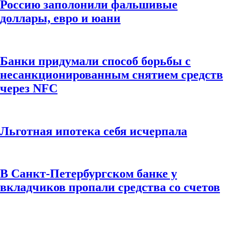
Россию заполонили фальшивые
доллары, евро и юани
Банки придумали способ борьбы с
несанкционированным снятием средств
через NFC
Льготная ипотека себя исчерпала
В Санкт-Петербургском банке у
вкладчиков пропали средства со счетов