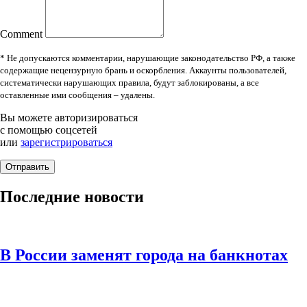
Comment
* Не допускаются комментарии, нарушающие законодательство РФ, а также
содержащие нецензурную брань и оскорбления. Аккаунты пользователей,
систематически нарушающих правила, будут заблокированы, а все
оставленные ими сообщения – удалены.
Вы можете авторизироваться
с помощью соцсетей
или
зарегистрироваться
Последние новости
В России заменят города на банкнотах