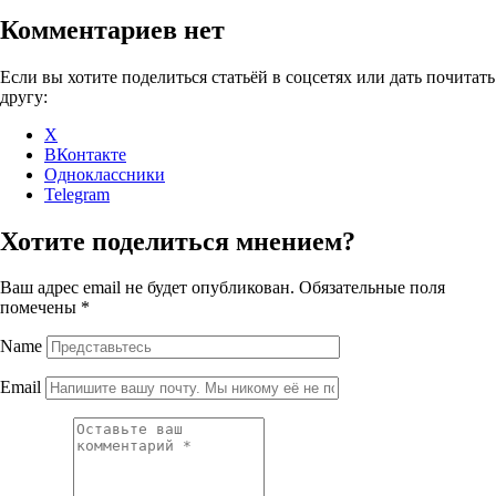
Комментариев нет
Если вы хотите поделиться статьёй в соцсетях или дать почитать
другу:
X
ВКонтакте
Одноклассники
Telegram
Хотите поделиться мнением?
Ваш адрес email не будет опубликован.
Обязательные поля
помечены
*
Name
Email