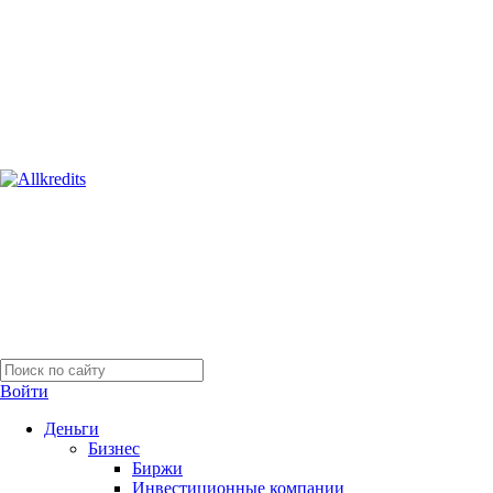
Войти
Деньги
Бизнес
Биржи
Инвестиционные компании