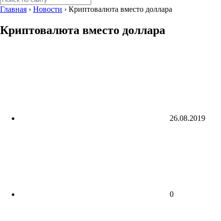
Главная
›
Новости
›
Криптовалюта вместо доллара
Криптовалюта вместо доллара
26.08.2019
0