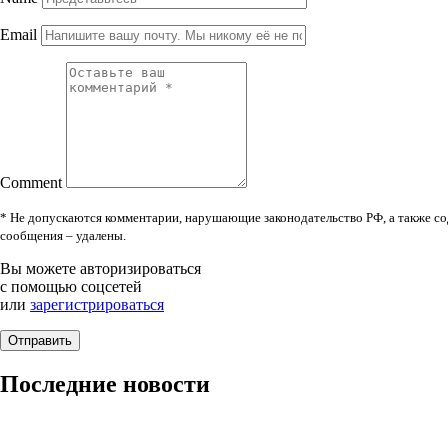
Email
Comment
* Не допускаются комментарии, нарушающие законодательство РФ, а также со
сообщения – удалены.
Вы можете авторизироваться
с помощью соцсетей
или
зарегистрироваться
Последние новости