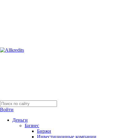
Войти
Деньги
Бизнес
Биржи
Инвестиционные компании