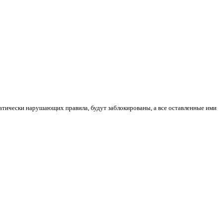
атически нарушающих правила, будут заблокированы, а все оставленные ими