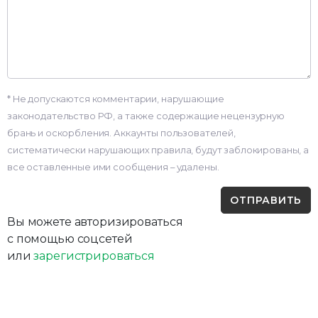
* Не допускаются комментарии, нарушающие
законодательство РФ, а также содержащие нецензурную
брань и оскорбления. Аккаунты пользователей,
систематически нарушающих правила, будут заблокированы, а
все оставленные ими сообщения – удалены.
Вы можете авторизироваться
с помощью соцсетей
или
зарегистрироваться