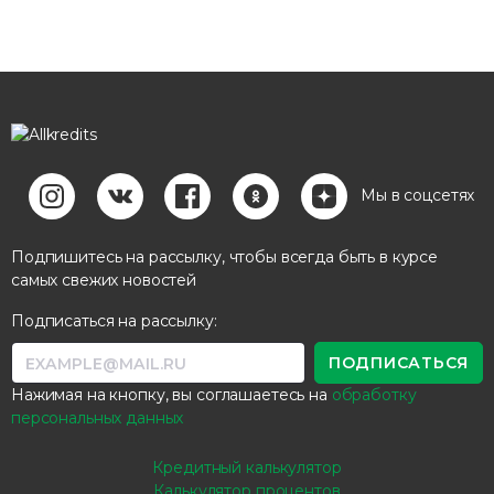
Мы в соцсетях
Подпишитесь на рассылку, чтобы всегда быть в курсе
самых свежих новостей
Подписаться на рассылку:
Нажимая на кнопку, вы соглашаетесь на
обработку
персональных данных
Кредитный калькулятор
Калькулятор процентов