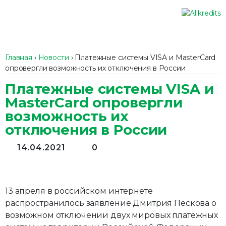
Главная
›
Новости
›
Платежные системы VISA и MasterCard
опровергли возможность их отключения в России
Платежные системы VISA и
MasterCard опровергли
возможность их
отключения в России
14.04.2021
0
13 апреля в российском интернете
распространилось заявление Дмитрия Пескова о
возможном отключении двух мировых платежных