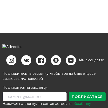
Мы в соцсетях
Подпишитесь на рассылку, чтобы всегда быть в курсе
самых свежих новостей
Подписаться на рассылку:
Нажимая на кнопку, вы соглашаетесь на
обработку