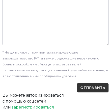
* Не допускаются комментарии, нарушающие
законодательство РФ, а также содержащие нецензурную
брань и оскорбления. Аккаунты пользователей,
систематически нарушающих правила, будут заблокированы, а
все оставленные ими сообщения – удалены.
Вы можете авторизироваться
с помощью соцсетей
или
зарегистрироваться