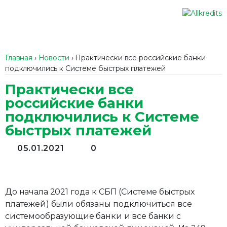
Главная
›
Новости
›
Практически все российские банки
подключились к Системе быстрых платежей
Практически все
российские банки
подключились к Системе
быстрых платежей
05.01.2021
0
До начала 2021 года к СБП (Системе быстрых
платежей) были обязаны подключиться все
системообразующие банки и все банки с