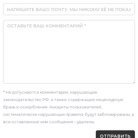
Email
Comment
* Не допускаются комментарии, нарушающие
законодательство РФ, а также содержащие нецензурную
брань и оскорбления. Аккаунты пользователей,
систематически нарушающих правила, будут заблокированы, а
все оставленные ими сообщения – удалены.