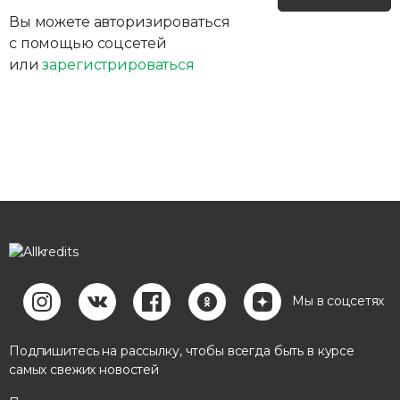
Вы можете авторизироваться
с помощью соцсетей
или
зарегистрироваться
Мы в соцсетях
Подпишитесь на рассылку, чтобы всегда быть в курсе
самых свежих новостей