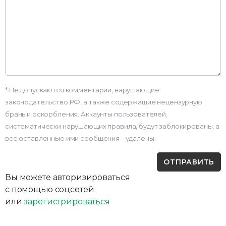
* Не допускаются комментарии, нарушающие
законодательство РФ, а также содержащие нецензурную
брань и оскорбления. Аккаунты пользователей,
систематически нарушающих правила, будут заблокированы, а
все оставленные ими сообщения – удалены.
Вы можете авторизироваться
с помощью соцсетей
или
зарегистрироваться