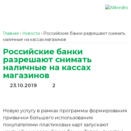
Главная
›
Новости
›
Российские банки разрешают снимать
наличные на кассах магазинов
Российские банки
разрешают снимать
наличные на кассах
магазинов
23.10.2019
2
Новую услугу в рамках программы формирования
привычки большего использования
покупателями пластиковых карт запускают