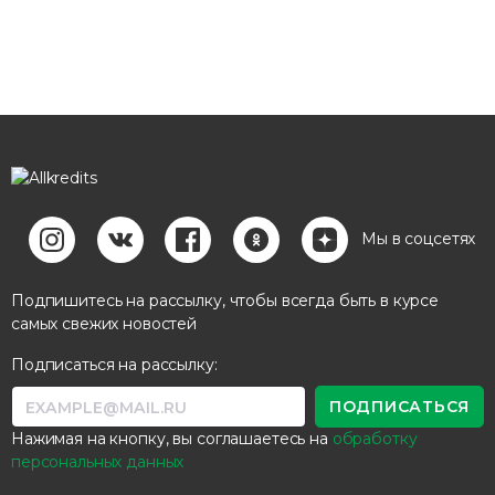
Мы в соцсетях
Подпишитесь на рассылку, чтобы всегда быть в курсе
самых свежих новостей
Подписаться на рассылку:
Нажимая на кнопку, вы соглашаетесь на
обработку
персональных данных