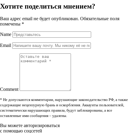
Хотите поделиться мнением?
Ваш адрес email не будет опубликован.
Обязательные поля
помечены
*
Name
Email
Comment
* Не допускаются комментарии, нарушающие законодательство РФ, а также
содержащие нецензурную брань и оскорбления. Аккаунты пользователей,
систематически нарушающих правила, будут заблокированы, а все
оставленные ими сообщения – удалены.
Вы можете авторизироваться
с помощью соцсетей