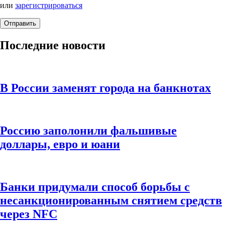
или
зарегистрироваться
Последние новости
В России заменят города на банкнотах
Россию заполонили фальшивые
доллары, евро и юани
Банки придумали способ борьбы с
несанкционированным снятием средств
через NFC