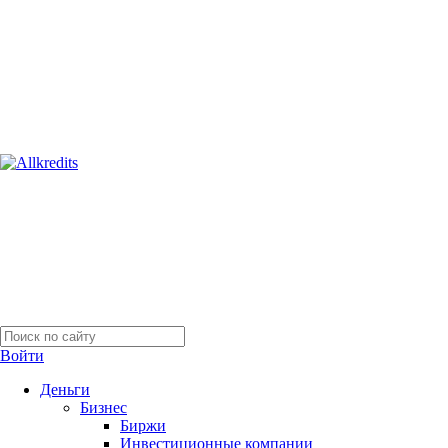
Войти
Деньги
Бизнес
Биржи
Инвестиционные компании