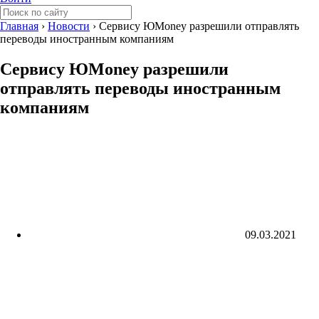
Главная
›
Новости
›
Сервису ЮMoney разрешили отправлять
переводы иностранным компаниям
Сервису ЮMoney разрешили
отправлять переводы иностранным
компаниям
09.03.2021