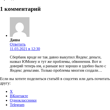
1 комментарий
Даша
Ответить
11.03.2021 в 12:30
Сбербанк вроде не так давно выкупил Яндекс деньги,
назвал ЮMoney и тут же проблемы, обвинения. Вот и
доверяй теперь им, а раньше все хорошо и удобно было с
Яндекс деньгами. Только проблемы многим создали…
Если вы хотите поделиться статьёй в соцсетях или дать почитать
другу:
X
ВКонтакте
Одноклассники
Telegram