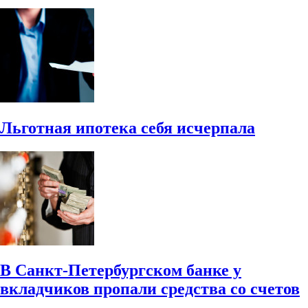
Льготная ипотека себя исчерпала
В Санкт-Петербургском банке у
вкладчиков пропали средства со счетов