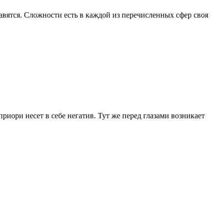
авятся. Сложности есть в каждой из перечисленных сфер своя
риори несет в себе негатив. Тут же перед глазами возникает