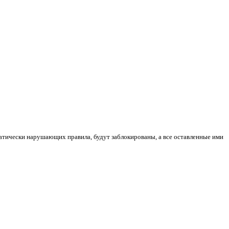
атически нарушающих правила, будут заблокированы, а все оставленные ими