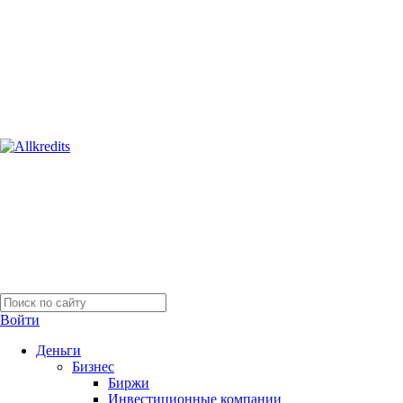
Войти
Деньги
Бизнес
Биржи
Инвестиционные компании