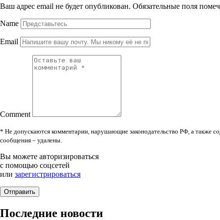
Ваш адрес email не будет опубликован.
Обязательные поля поме
Name
Email
Comment
* Не допускаются комментарии, нарушающие законодательство РФ, а также со
сообщения – удалены.
Вы можете авторизироваться
с помощью соцсетей
или
зарегистрироваться
Последние новости