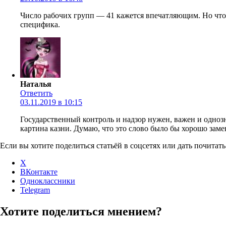
Число рабочих групп — 41 кажется впечатляющим. Но что т
специфика.
Наталья
Ответить
03.11.2019 в 10:15
Государственный контроль и надзор нужен, важен и однозна
картина казни. Думаю, что это слово было бы хорошо заме
Если вы хотите поделиться статьёй в соцсетях или дать почитать
X
ВКонтакте
Одноклассники
Telegram
Хотите поделиться мнением?